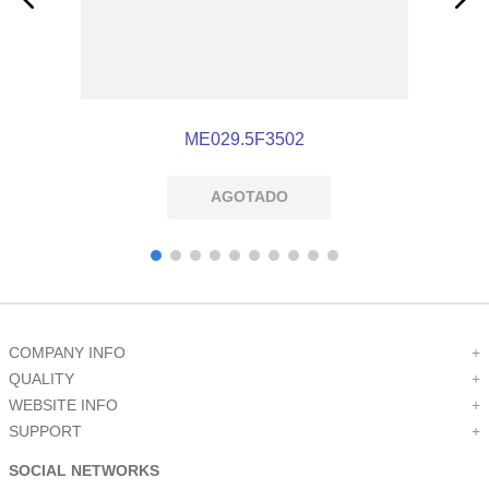
ME029.5F3502
AGOTADO
COMPANY INFO
+
QUALITY
+
WEBSITE INFO
+
SUPPORT
+
SOCIAL NETWORKS