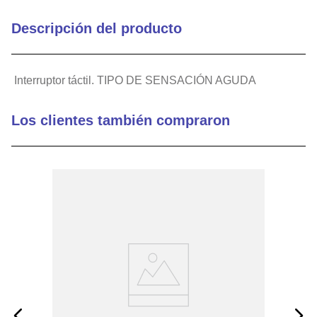
Descripción del producto
Interruptor táctil. TIPO DE SENSACIÓN AGUDA
Los clientes también compraron