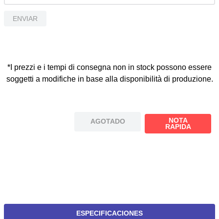
ENVIAR
*I prezzi e i tempi di consegna non in stock possono essere
soggetti a modifiche in base alla disponibilità di produzione.
NOTA
AGOTADO
RAPIDA
ESPECIFICACIONES