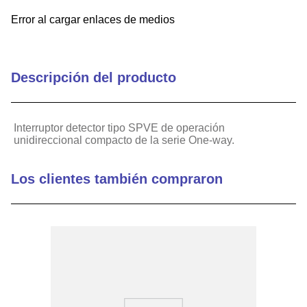
Error al cargar enlaces de medios
Descripción del producto
Interruptor detector tipo SPVE de operación
unidireccional compacto de la serie One-way.
Los clientes también compraron