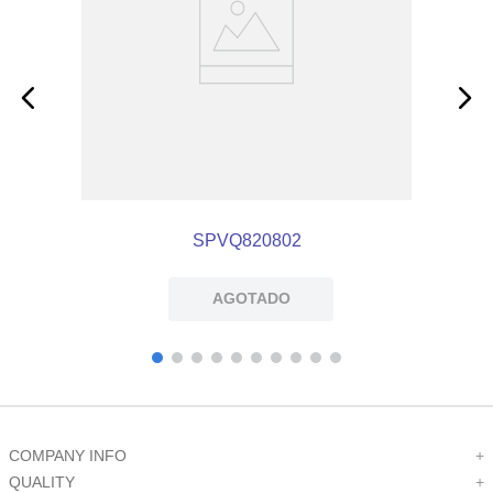
SPVQ820802
AGOTADO
COMPANY INFO
+
QUALITY
+