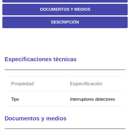
DOCUMENTOS Y MEDIOS
DESCRIPCIÓN
Especificaciones técnicas
Propiedad
Especificación
Tipo
Interruptores detectores
Documentos y medios