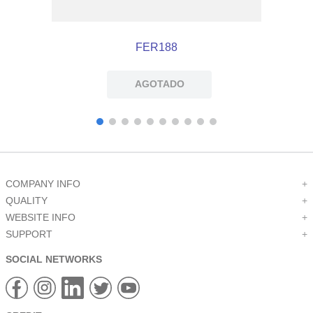
FER188
AGOTADO
COMPANY INFO
+
QUALITY
+
WEBSITE INFO
+
SUPPORT
+
SOCIAL NETWORKS