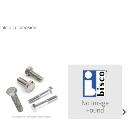
ente a la corrosión