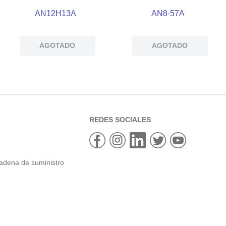
AN12H13A
AN8-57A
AGOTADO
AGOTADO
REDES SOCIALES
cadena de suministro