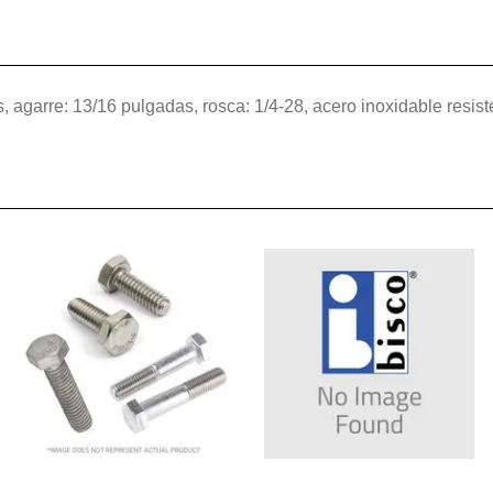
 agarre: 13/16 pulgadas, rosca: 1/4-28, acero inoxidable resist