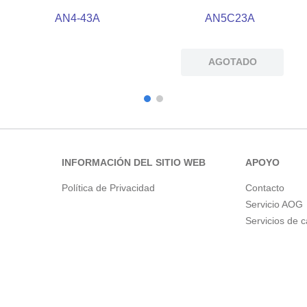
AN4-43A
AN5C23A
AGOTADO
INFORMACIÓN DEL SITIO WEB
APOYO
Política de Privacidad
Contacto
Servicio AOG
Servicios de 