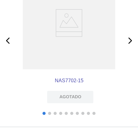
NAS7702-15
AGOTADO