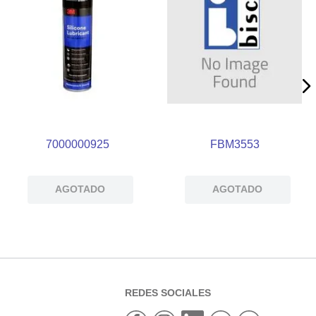
7000000925
FBM3553
AGOTADO
AGOTADO
REDES SOCIALES