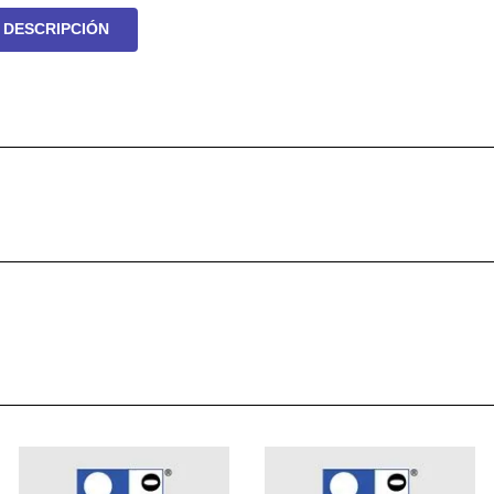
DESCRIPCIÓN