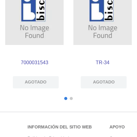
7000031543
TR-34
AGOTADO
AGOTADO
INFORMACIÓN DEL SITIO WEB
APOYO