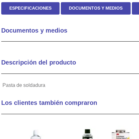
ESPECIFICACIONES
DOCUMENTOS Y MEDIOS
Documentos y medios
Descripción del producto
Pasta de soldadura
Los clientes también compraron