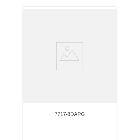
7717-8DAPG