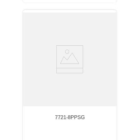
7721-8PPSG