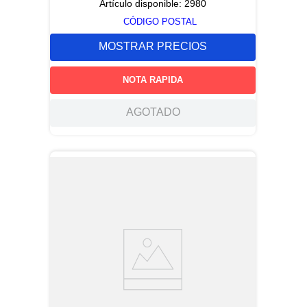
Artículo disponible:
2980
CÓDIGO POSTAL
MOSTRAR PRECIOS
NOTA RAPIDA
AGOTADO