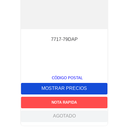
7717-79DAP
CÓDIGO POSTAL
MOSTRAR PRECIOS
NOTA RAPIDA
AGOTADO