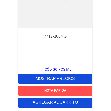
7717-108NG
CÓDIGO POSTAL
MOSTRAR PRECIOS
NOTA RAPIDA
AGREGAR AL CARRITO