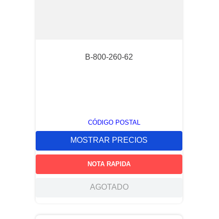
B-800-260-62
CÓDIGO POSTAL
MOSTRAR PRECIOS
NOTA RAPIDA
AGOTADO