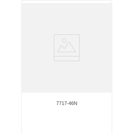
7717-46N