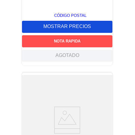
CÓDIGO POSTAL
MOSTRAR PRECIOS
NOTA RAPIDA
AGOTADO