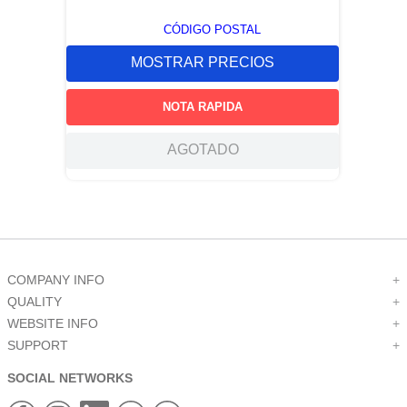
CÓDIGO POSTAL
MOSTRAR PRECIOS
NOTA RAPIDA
AGOTADO
COMPANY INFO
+
QUALITY
+
WEBSITE INFO
+
SUPPORT
+
SOCIAL NETWORKS