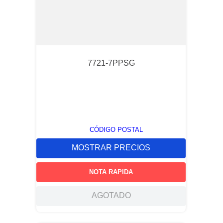
7721-7PPSG
CÓDIGO POSTAL
MOSTRAR PRECIOS
NOTA RAPIDA
AGOTADO