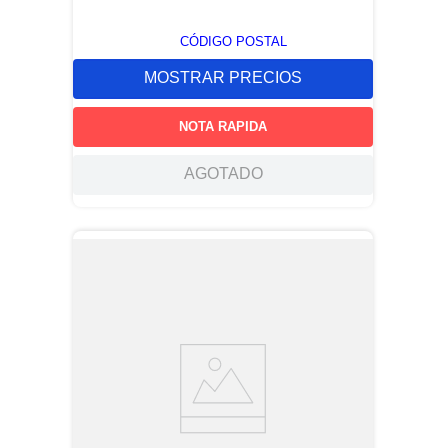
CÓDIGO POSTAL
MOSTRAR PRECIOS
NOTA RAPIDA
AGOTADO