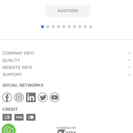
AGOTADO
COMPANY INFO
+
QUALITY
+
WEBSITE INFO
+
SUPPORT
+
SOCIAL NETWORKS
CREDIT