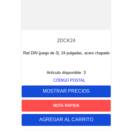
2DCK24
Riel DIN (juego de 3), 24 pulgadas, acero chapado
Artículo disponible:
3
CÓDIGO POSTAL
MOSTRAR PRECIOS
NOTA RAPIDA
AGREGAR AL CARRITO