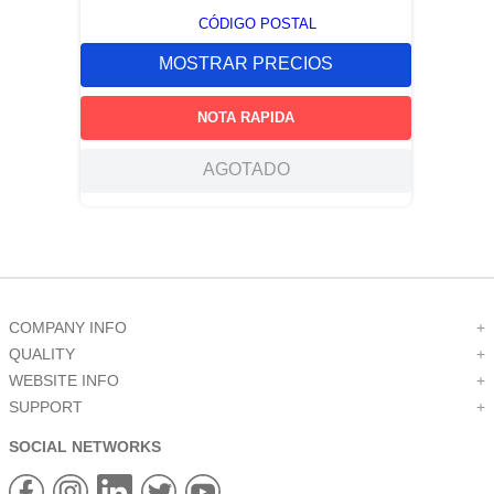
CÓDIGO POSTAL
MOSTRAR PRECIOS
NOTA RAPIDA
AGOTADO
COMPANY INFO
+
QUALITY
+
WEBSITE INFO
+
SUPPORT
+
SOCIAL NETWORKS