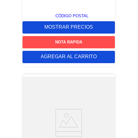
CÓDIGO POSTAL
MOSTRAR PRECIOS
NOTA RAPIDA
AGREGAR AL CARRITO