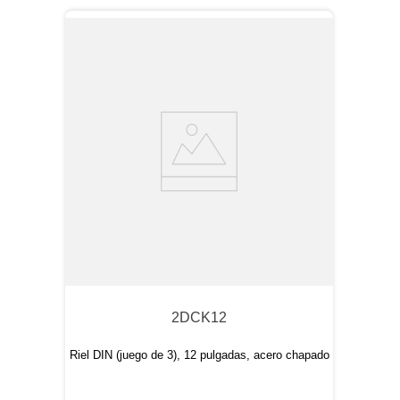
2DCK12
Riel DIN (juego de 3), 12 pulgadas, acero chapado