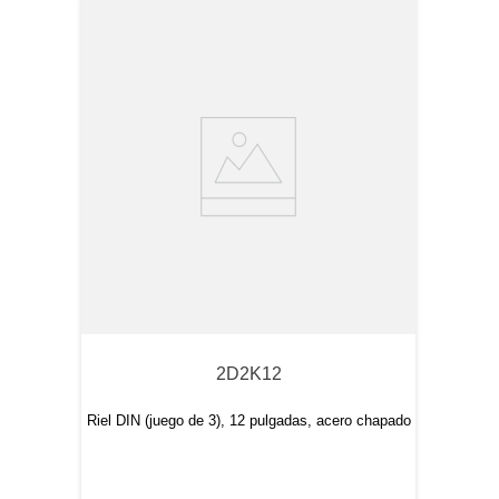
2D2K12
Riel DIN (juego de 3), 12 pulgadas, acero chapado