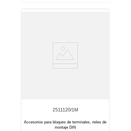
2511120/1M
Accesorios para bloques de terminales, rieles de
montaje DIN