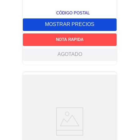
CÓDIGO POSTAL
MOSTRAR PRECIOS
NOTA RAPIDA
AGOTADO