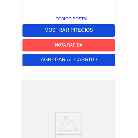
CÓDIGO POSTAL
MOSTRAR PRECIOS
NOTA RAPIDA
AGREGAR AL CARRITO