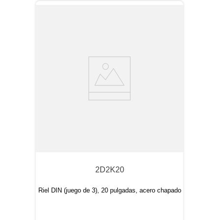
2D2K20
Riel DIN (juego de 3), 20 pulgadas, acero chapado