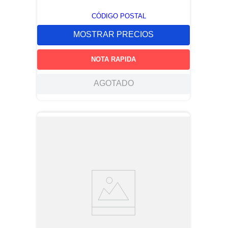
CÓDIGO POSTAL
MOSTRAR PRECIOS
NOTA RAPIDA
AGOTADO