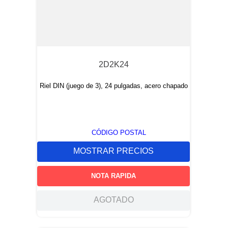
2D2K24
Riel DIN (juego de 3), 24 pulgadas, acero chapado
CÓDIGO POSTAL
MOSTRAR PRECIOS
NOTA RAPIDA
AGOTADO