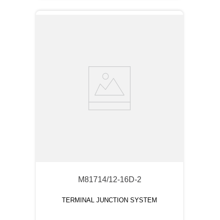
M81714/12-16D-2
TERMINAL JUNCTION SYSTEM