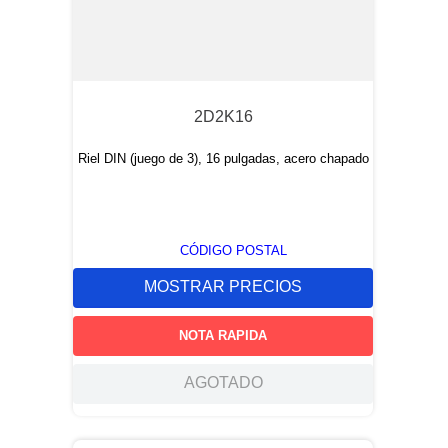
2D2K16
Riel DIN (juego de 3), 16 pulgadas, acero chapado
CÓDIGO POSTAL
MOSTRAR PRECIOS
NOTA RAPIDA
AGOTADO