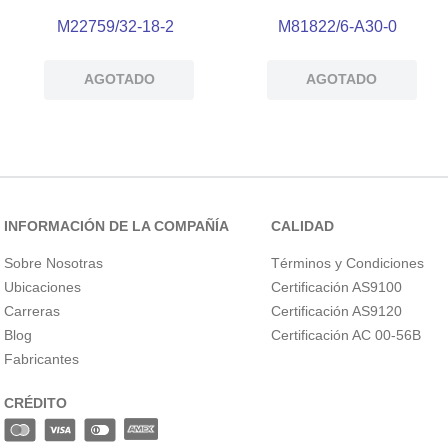
M22759/32-18-2
M81822/6-A30-0
AGOTADO
AGOTADO
INFORMACIÓN DE LA COMPAÑÍA
CALIDAD
Sobre Nosotras
Términos y Condiciones
Ubicaciones
Certificación AS9100
Carreras
Certificación AS9120
Blog
Certificación AC 00-56B
Fabricantes
CRÉDITO