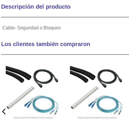
Descripción del producto
10
.
active
Cable- Seguridad o Bloqueo
Los clientes también compraron