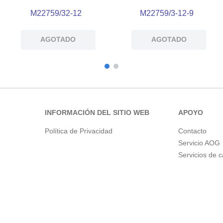
M22759/32-12
M22759/3-12-9
AGOTADO
AGOTADO
INFORMACIÓN DEL SITIO WEB
APOYO
Política de Privacidad
Contacto
Servicio AOG
Servicios de 