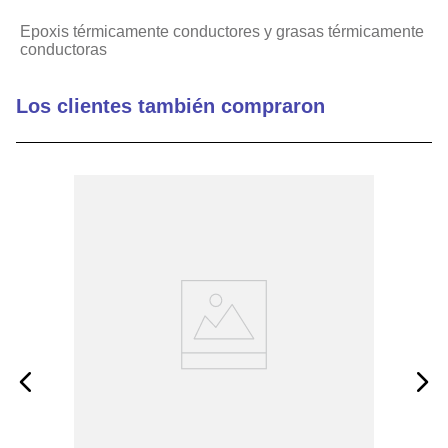
Epoxis térmicamente conductores y grasas térmicamente
conductoras
Los clientes también compraron