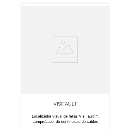
VISIFAULT
Localizador visual de fallas VisiFault™:
comprobador de continuidad de cables