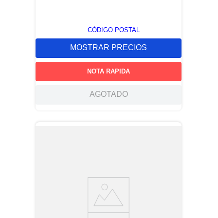
CÓDIGO POSTAL
MOSTRAR PRECIOS
NOTA RAPIDA
AGOTADO