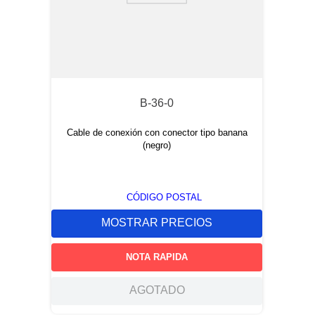
B-36-0
Cable de conexión con conector tipo banana
(negro)
CÓDIGO POSTAL
MOSTRAR PRECIOS
NOTA RAPIDA
AGOTADO