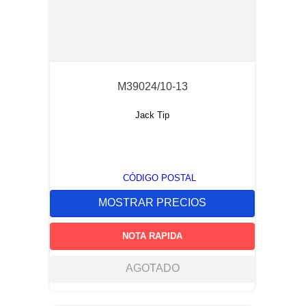
M39024/10-13
Jack Tip
CÓDIGO POSTAL
MOSTRAR PRECIOS
NOTA RAPIDA
AGOTADO