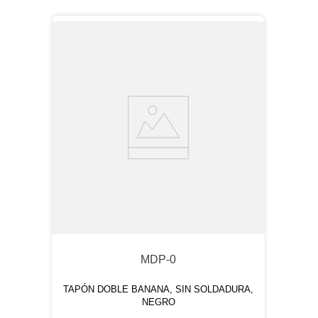
MDP-0
TAPÓN DOBLE BANANA, SIN SOLDADURA,
NEGRO