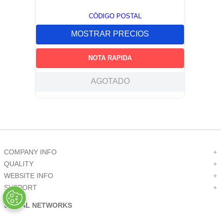
CÓDIGO POSTAL
MOSTRAR PRECIOS
NOTA RAPIDA
AGOTADO
COMPANY INFO
+
QUALITY
+
WEBSITE INFO
+
SUPPORT
+
SOCIAL NETWORKS