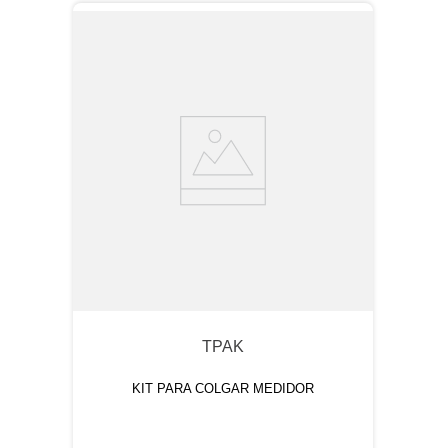
TPAK
KIT PARA COLGAR MEDIDOR