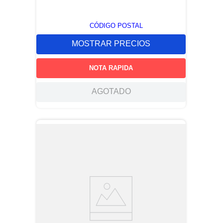
CÓDIGO POSTAL
MOSTRAR PRECIOS
NOTA RAPIDA
AGOTADO