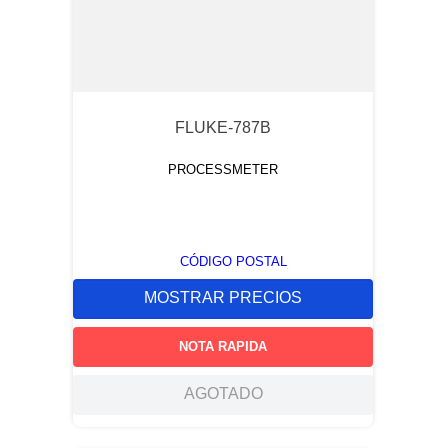
FLUKE-787B
PROCESSMETER
CÓDIGO POSTAL
MOSTRAR PRECIOS
NOTA RAPIDA
AGOTADO