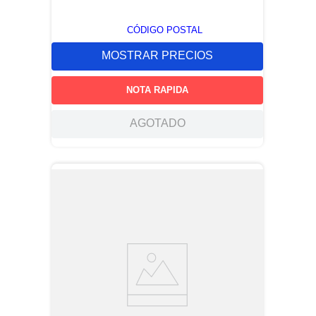
CÓDIGO POSTAL
MOSTRAR PRECIOS
NOTA RAPIDA
AGOTADO