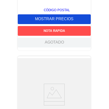
CÓDIGO POSTAL
MOSTRAR PRECIOS
NOTA RAPIDA
AGOTADO