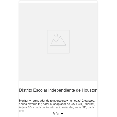
Distrito Escolar Independiente de Houston
Monitor y registrador de temperatura y humedad, 2 canales,
sonda externa I/P, batería, adaptador de CA, LCD, Ethernet,
tarjeta SD, sonda de ángulo recto estándar, serie iSD, cada
uno
Más
▼