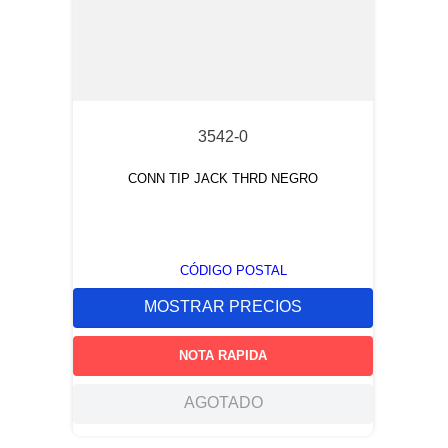
3542-0
CONN TIP JACK THRD NEGRO
CÓDIGO POSTAL
MOSTRAR PRECIOS
NOTA RAPIDA
AGOTADO