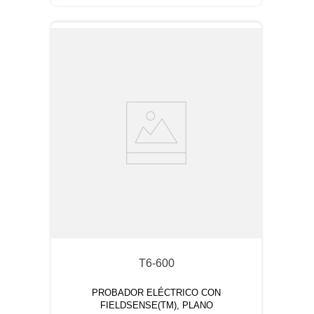
T6-600
PROBADOR ELÉCTRICO CON
FIELDSENSE(TM), PLANO