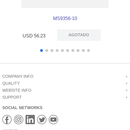
MS9356-10
AGOTADO
USD
56
.
23
COMPANY INFO
+
QUALITY
+
WEBSITE INFO
+
SUPPORT
+
SOCIAL NETWORKS