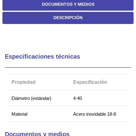
DOCUMENTOS Y MEDIOS
DESCRIPCIÓN
Especificaciones técnicas
Propiedad
Especificación
Diámetro (estándar)
4-40
Material
Acero inoxidable 18-8
Documentos y medios