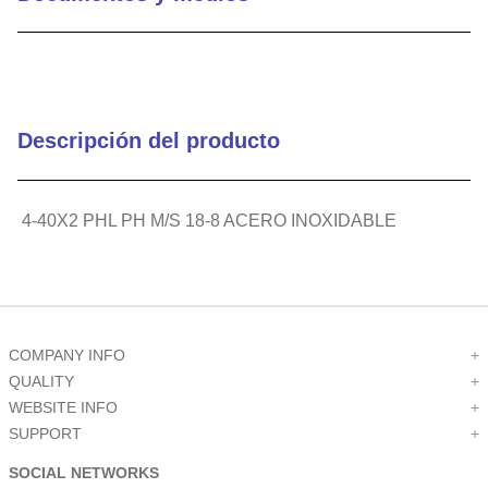
Descripción del producto
4-40X2 PHL PH M/S 18-8 ACERO INOXIDABLE
COMPANY INFO
+
QUALITY
+
WEBSITE INFO
+
SUPPORT
+
SOCIAL NETWORKS