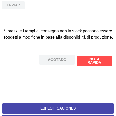
ENVIAR
*I prezzi e i tempi di consegna non in stock possono essere
soggetti a modifiche in base alla disponibilità di produzione.
NOTA
AGOTADO
RAPIDA
ESPECIFICACIONES