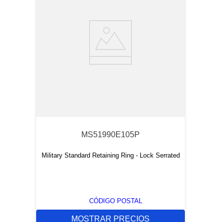
MS51990E105P
Military Standard Retaining Ring - Lock Serrated
CÓDIGO POSTAL
MOSTRAR PRECIOS