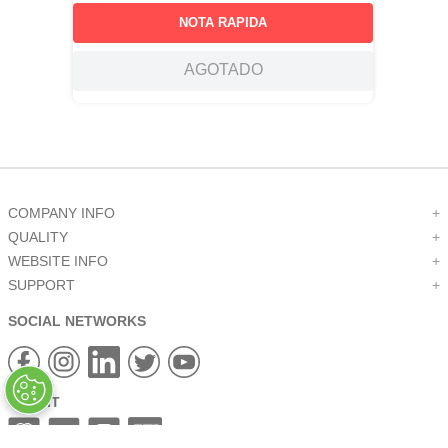
NOTA RAPIDA
AGOTADO
COMPANY INFO
+
QUALITY
+
WEBSITE INFO
+
SUPPORT
+
SOCIAL NETWORKS
CREDIT