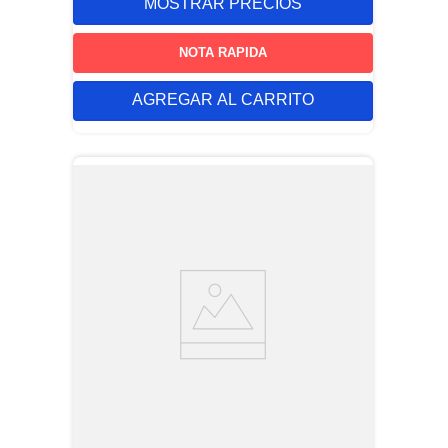
MOSTRAR PRECIOS
NOTA RAPIDA
AGREGAR AL CARRITO