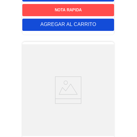
NOTA RAPIDA
AGREGAR AL CARRITO