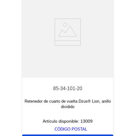
85-34-101-20
Retenedor de cuarto de vuelta Dzus® Lion, anillo
dividido
Artículo disponible:
13009
CÓDIGO POSTAL