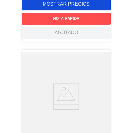
MOSTRAR PRECIOS
NOTA RAPIDA
AGOTADO