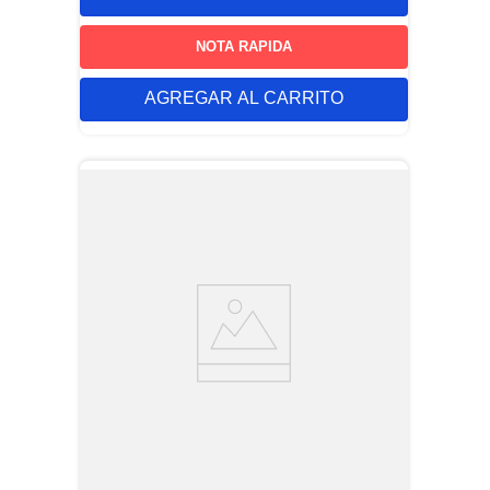
NOTA RAPIDA
AGREGAR AL CARRITO