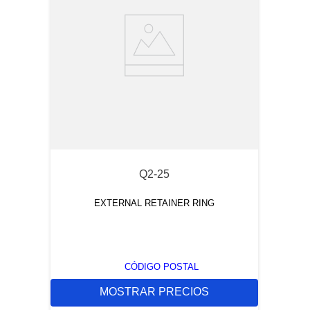
Q2-25
EXTERNAL RETAINER RING
CÓDIGO POSTAL
MOSTRAR PRECIOS