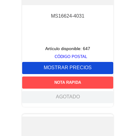
MS16624-4031
Artículo disponible:
647
CÓDIGO POSTAL
MOSTRAR PRECIOS
NOTA RAPIDA
AGOTADO