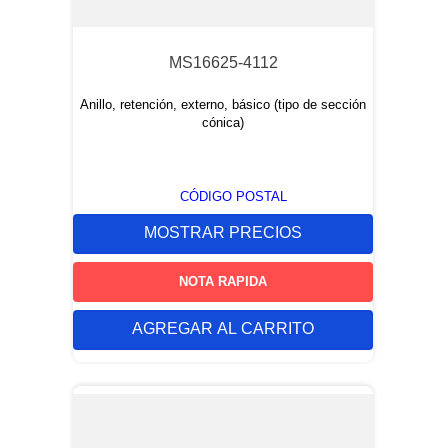
MS16625-4112
Anillo, retención, externo, básico (tipo de sección
cónica)
CÓDIGO POSTAL
MOSTRAR PRECIOS
NOTA RAPIDA
AGREGAR AL CARRITO