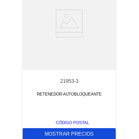
21953-3
RETENEDOR AUTOBLOQUEANTE
CÓDIGO POSTAL
MOSTRAR PRECIOS