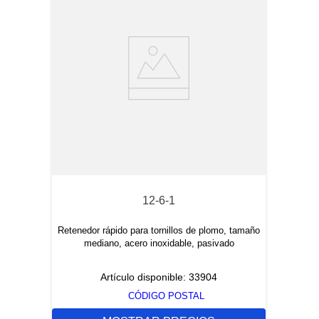
12-6-1
Retenedor rápido para tornillos de plomo, tamaño
mediano, acero inoxidable, pasivado
Artículo disponible:
33904
CÓDIGO POSTAL