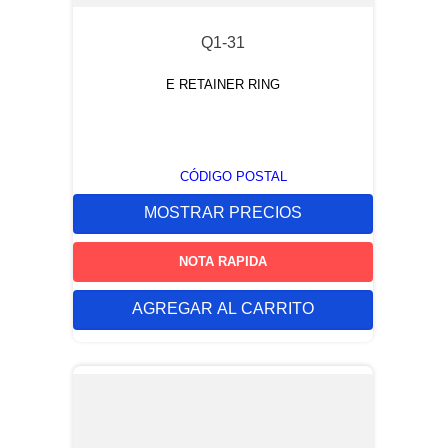
Q1-31
E RETAINER RING
CÓDIGO POSTAL
MOSTRAR PRECIOS
NOTA RAPIDA
AGREGAR AL CARRITO