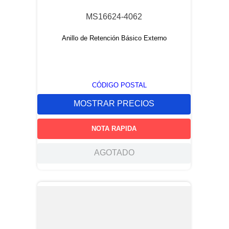
MS16624-4062
Anillo de Retención Básico Externo
CÓDIGO POSTAL
MOSTRAR PRECIOS
NOTA RAPIDA
AGOTADO