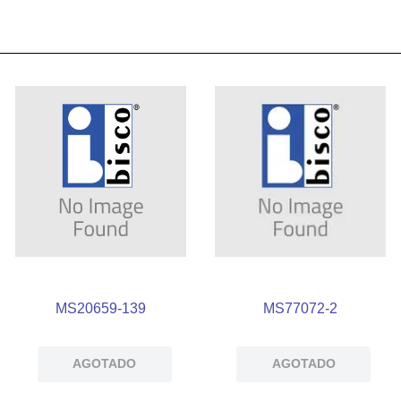
MS20659-139
MS77072-2
AGOTADO
AGOTADO