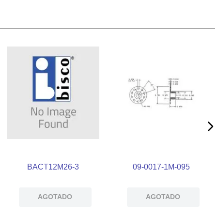
BACT12M26-3
09-0017-1M-095
AGOTADO
AGOTADO