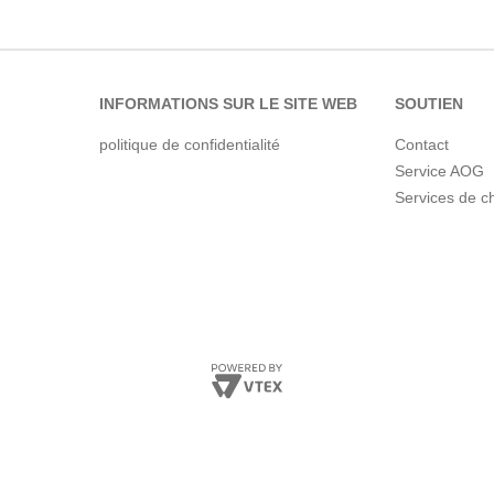
INFORMATIONS SUR LE SITE WEB
SOUTIEN
politique de confidentialité
Contact
Service AOG
Services de c