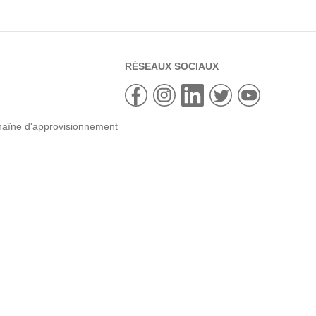
RÉSEAUX SOCIAUX
haîne d'approvisionnement