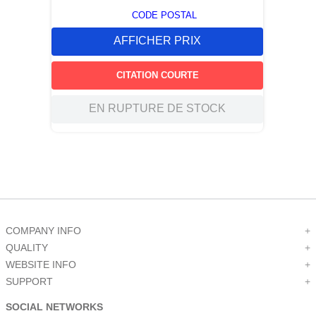
CODE POSTAL
AFFICHER PRIX
CITATION COURTE
EN RUPTURE DE STOCK
COMPANY INFO
+
QUALITY
+
WEBSITE INFO
+
SUPPORT
+
SOCIAL NETWORKS