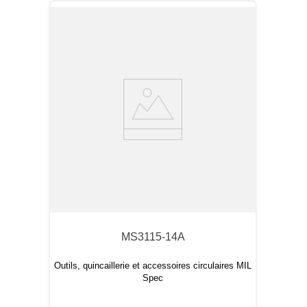
MS3115-14A
Outils, quincaillerie et accessoires circulaires MIL
Spec