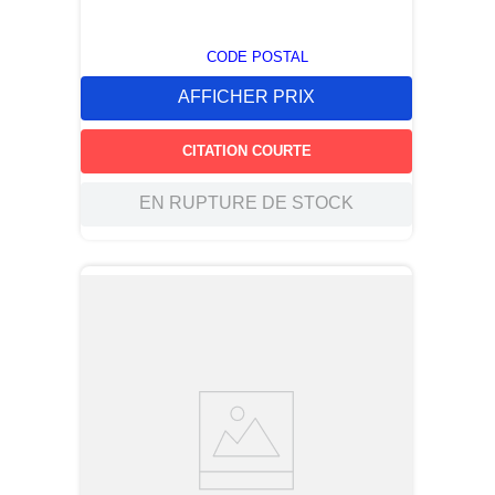
CODE POSTAL
AFFICHER PRIX
CITATION COURTE
EN RUPTURE DE STOCK