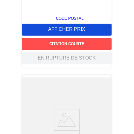
CODE POSTAL
AFFICHER PRIX
CITATION COURTE
EN RUPTURE DE STOCK