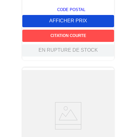
CODE POSTAL
AFFICHER PRIX
CITATION COURTE
EN RUPTURE DE STOCK