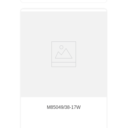
M85049/38-17W