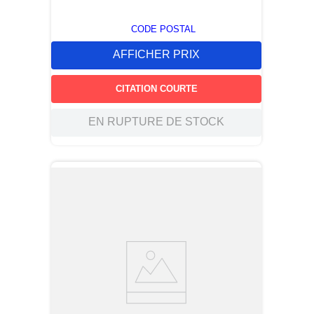
CODE POSTAL
AFFICHER PRIX
CITATION COURTE
EN RUPTURE DE STOCK