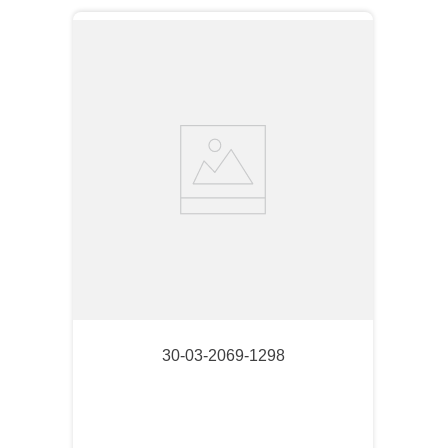
30-03-2069-1298