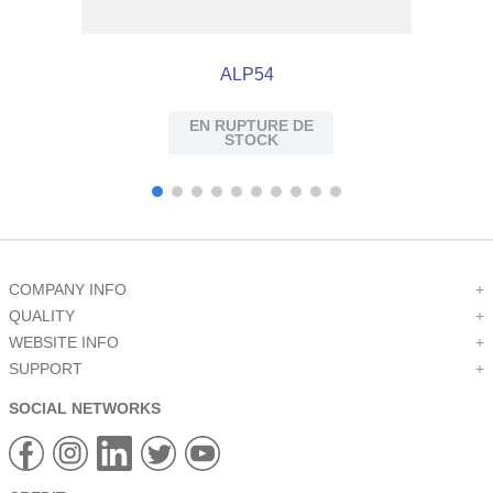
ALP54
EN RUPTURE DE
STOCK
COMPANY INFO
+
QUALITY
+
WEBSITE INFO
+
SUPPORT
+
SOCIAL NETWORKS