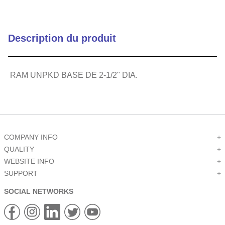
Description du produit
RAM UNPKD BASE DE 2-1/2" DIA.
COMPANY INFO
+
QUALITY
+
WEBSITE INFO
+
SUPPORT
+
SOCIAL NETWORKS