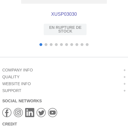
XUSP03030
EN RUPTURE DE
STOCK
COMPANY INFO
+
QUALITY
+
WEBSITE INFO
+
SUPPORT
+
SOCIAL NETWORKS
CREDIT