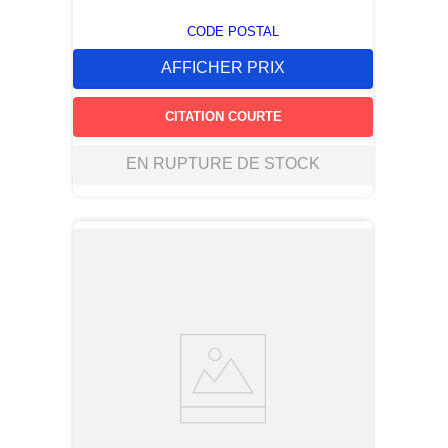
CODE POSTAL
AFFICHER PRIX
CITATION COURTE
EN RUPTURE DE STOCK