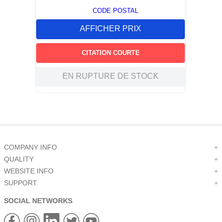
CODE POSTAL
AFFICHER PRIX
CITATION COURTE
EN RUPTURE DE STOCK
COMPANY INFO
+
QUALITY
+
WEBSITE INFO
+
SUPPORT
+
SOCIAL NETWORKS