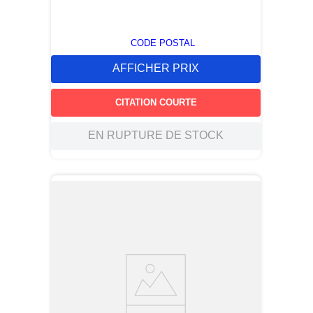
CODE POSTAL
AFFICHER PRIX
CITATION COURTE
EN RUPTURE DE STOCK