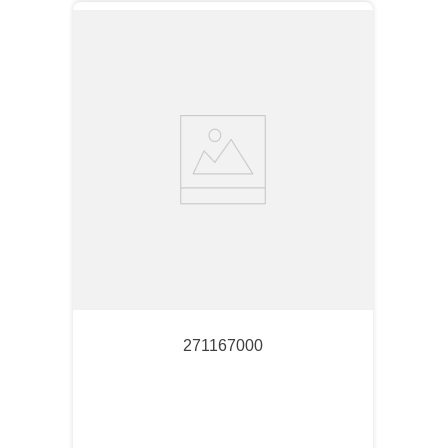
271167000