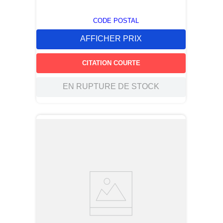
CODE POSTAL
AFFICHER PRIX
CITATION COURTE
EN RUPTURE DE STOCK