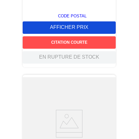
CODE POSTAL
AFFICHER PRIX
CITATION COURTE
EN RUPTURE DE STOCK