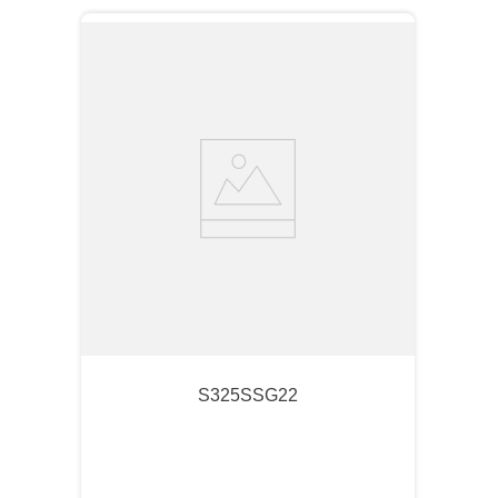
S325SSG22