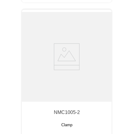
NMC1005-2
Clamp