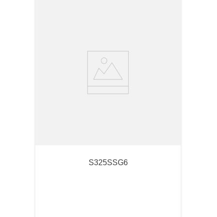
S325SSG6