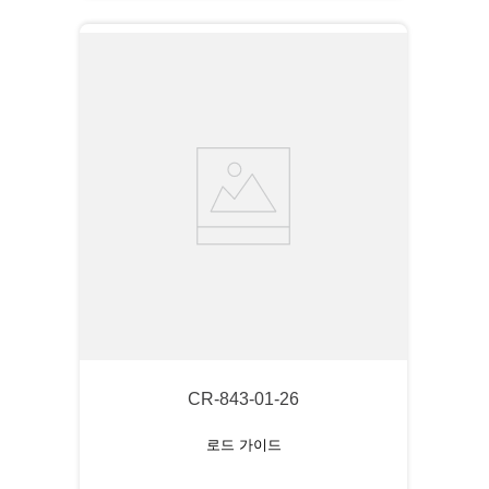
CR-843-01-26
로드 가이드