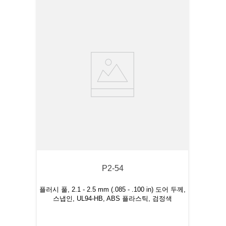
P2-54
플러시 풀, 2.1 - 2.5 mm (.085 - .100 in) 도어 두께,
스냅인, UL94-HB, ABS 플라스틱, 검정색