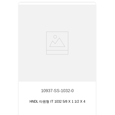
10937-SS-1032-0
HNDL 타원형 IT 1032 5/8 X 1 1/2 X 4