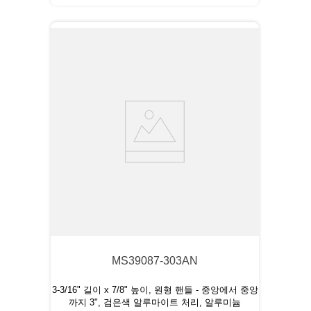
MS39087-303AN
3-3/16" 길이 x 7/8" 높이, 원형 핸들 - 중앙에서
중앙
까지 3"
, 검은색 알루마이트 처리, 알루미늄