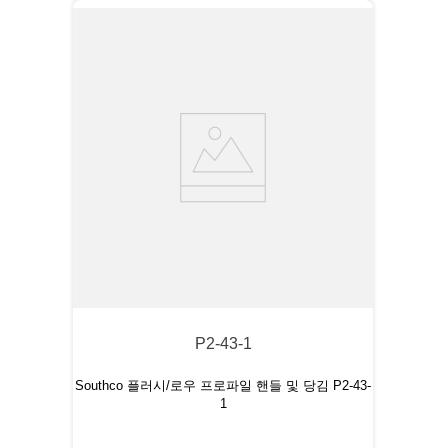
P2-43-1
Southco 플러시/로우 프로파일 핸들 및 당김 P2-43-
1