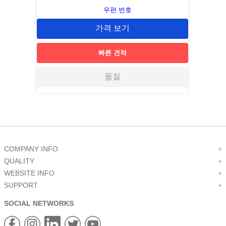
우편 번호
가격 보기
빠른 견적
품절
COMPANY INFO
+
QUALITY
+
WEBSITE INFO
+
SUPPORT
+
SOCIAL NETWORKS