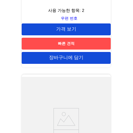
사용 가능한 항목:
2
우편 번호
가격 보기
빠른 견적
장바구니에 담기