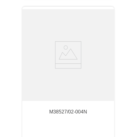
M38527/02-004N