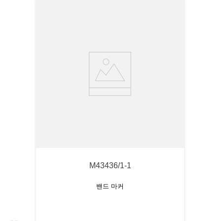
M43436/1-1
밴드 마커