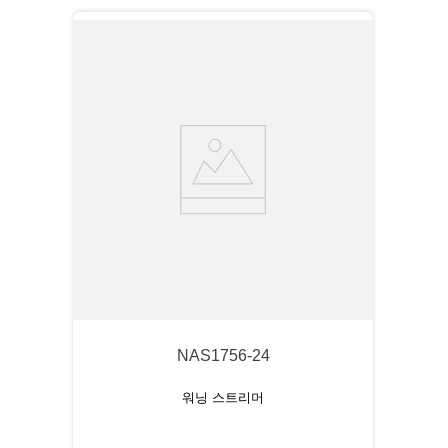
NAS1756-24
워닝 스트리머