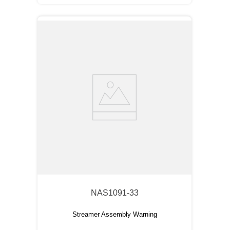
NAS1091-33
Streamer Assembly Warning