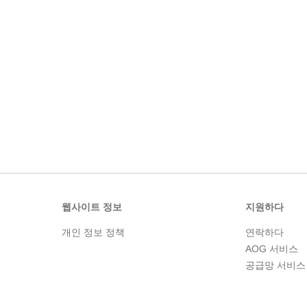
웹사이트 정보
지원하다
개인 정보 정책
연락하다
AOG 서비스
공급망 서비스