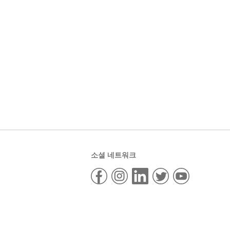
소셜 네트워크