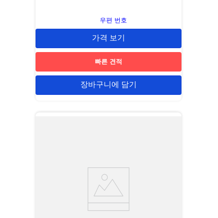
우편 번호
가격 보기
빠른 견적
장바구니에 담기