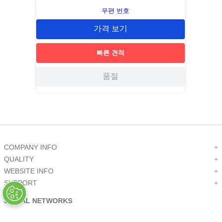
우편 번호
가격 보기
빠른 견적
품절
COMPANY INFO
+
QUALITY
+
WEBSITE INFO
+
SUPPORT
+
SOCIAL NETWORKS