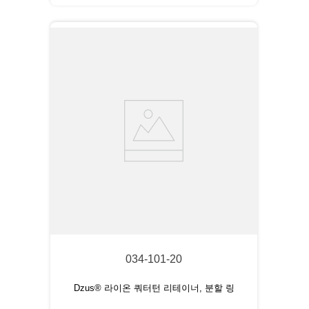
034-101-20
Dzus® 라이온 쿼터턴 리테이너, 분할 링