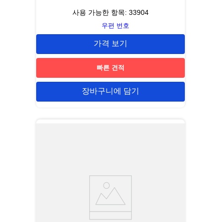
사용 가능한 항목:
33904
우편 번호
가격 보기
빠른 견적
장바구니에 담기