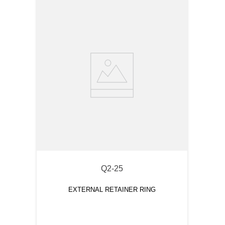
Q2-25
EXTERNAL RETAINER RING