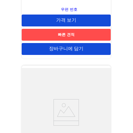
우편 번호
가격 보기
빠른 견적
장바구니에 담기