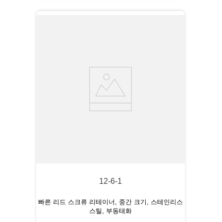
12-6-1
빠른 리드 스크류 리테이너, 중간 크기, 스테인리스
스틸, 부동태화