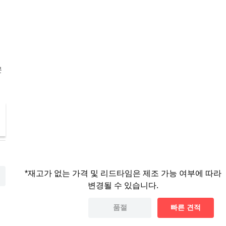
문
*재고가 없는 가격 및 리드타임은 제조 가능 여부에 따라
변경될 수 있습니다.
품절
빠른 견적