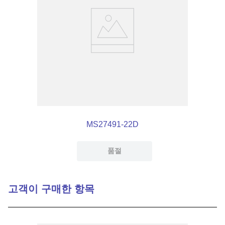
MS27491-22D
품절
고객이 구매한 항목