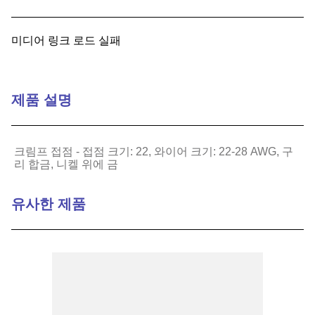
9
.
relays
미디어 링크 로드 실패
10
.
16 5
제품 설명
크림프 접점 - 접점 크기: 22, 와이어 크기: 22-28 AWG, 구
리 합금, 니켈 위에 금
유사한 제품