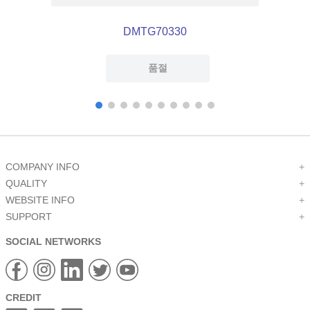
DMTG70330
품절
COMPANY INFO
+
QUALITY
+
WEBSITE INFO
+
SUPPORT
+
SOCIAL NETWORKS
CREDIT