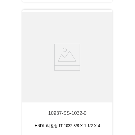
10937-SS-1032-0
HNDL 타원형 IT 1032 5/8 X 1 1/2 X 4