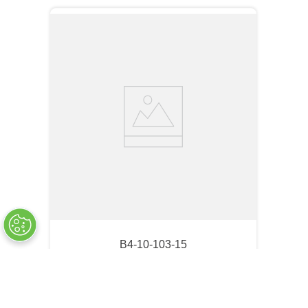
B4-10-103-15
B4 - 가벼운 핸들