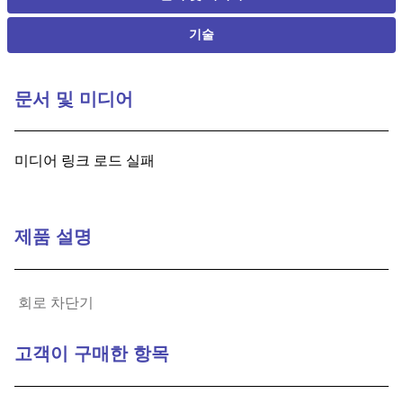
기술
문서 및 미디어
미디어 링크 로드 실패
제품 설명
회로 차단기
고객이 구매한 항목