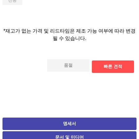
*재고가 없는 가격 및 리드타임은 제조 가능 여부에 따라 변경
될 수 있습니다.
품절
빠른 견적
명세서
문서 및 미디어