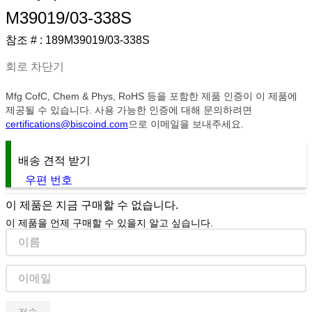
M39019/03-338S
9
.
1221
참조 # :
189M39019/03-338S
10
.
2-56
회로 차단기
Mfg CofC, Chem & Phys, RoHS 등을 포함한 제품 인증이 이 제품에
제공될 수 있습니다. 사용 가능한 인증에 대해 문의하려면
certifications@biscoind.com
으로 이메일을 보내주세요.
배송 견적 받기
우편 번호
이 제품은 지금 구매할 수 없습니다.
이 제품을 언제 구매할 수 있을지 알고 싶습니다.
전송