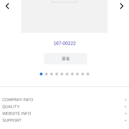
167-00222
품절
COMPANY INFO
+
QUALITY
+
WEBSITE INFO
+
SUPPORT
+