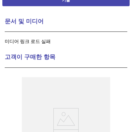
기술
문서 및 미디어
미디어 링크 로드 실패
고객이 구매한 항목