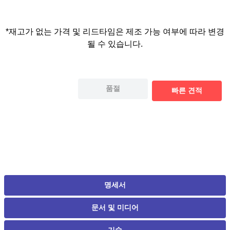
*재고가 없는 가격 및 리드타임은 제조 가능 여부에 따라 변경
될 수 있습니다.
품절
빠른 견적
명세서
문서 및 미디어