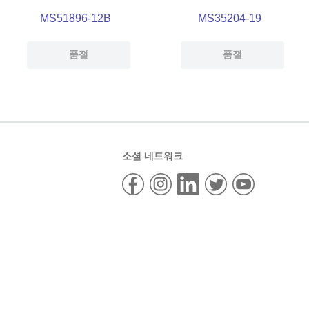
MS51896-12B
MS35204-19
품절
품절
소셜 네트워크