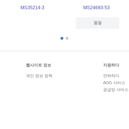
MS35214-3
MS24693-53
품절
웹사이트 정보
지원하다
개인 정보 정책
연락하다
AOG 서비스
공급망 서비스