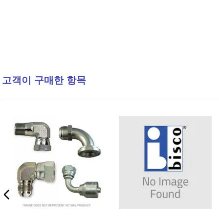
고객이 구매한 항목