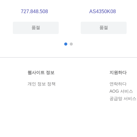
727.848.508
AS4350K08
품절
품절
웹사이트 정보
지원하다
개인 정보 정책
연락하다
AOG 서비스
공급망 서비스