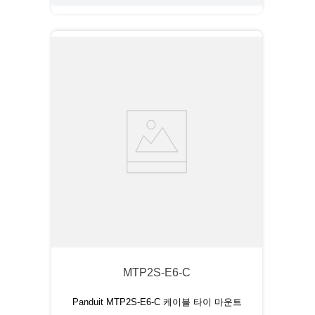
MTP2S-E6-C
Panduit MTP2S-E6-C 케이블 타이 마운트