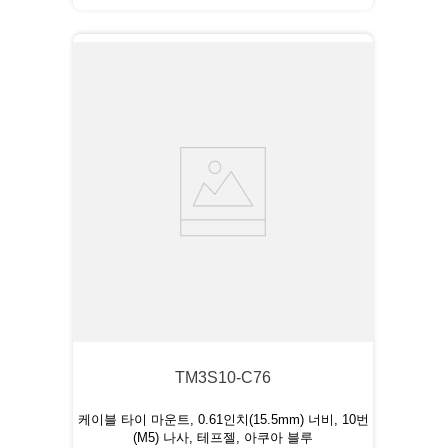
TM3S10-C76
케이블 타이 마운트, 0.61인치(15.5mm) 너비, 10번
(M5) 나사, 테프젤, 아쿠아 블루