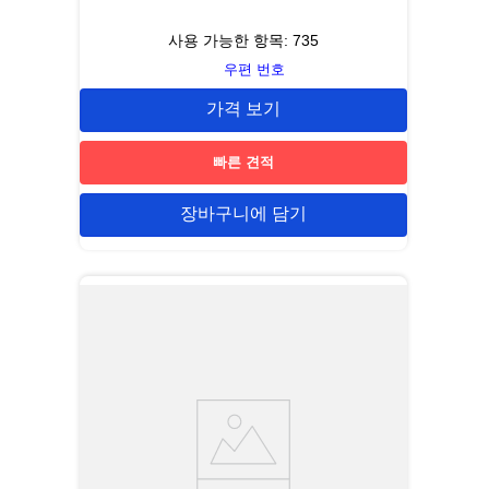
사용 가능한 항목:
735
우편 번호
가격 보기
빠른 견적
장바구니에 담기