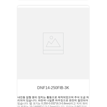
DNF14-250FIB-3K
내진동 암형 분리 장치는 황동으로 제작되었으며 주석 도금 처
리되어 있습니다. 파란색 나일론 하우징으로 완전히 절연되어
있습니다. 탭 크기는 0.250-0.032"(6.3-0.8mm)이고 지지 와이
어 범위는 16-14AWG(1.5-2.5mm)입니다. 길이는 0.84"(길이