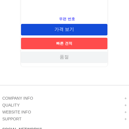
우편 번호
가격 보기
빠른 견적
품절
COMPANY INFO
+
QUALITY
+
WEBSITE INFO
+
SUPPORT
+