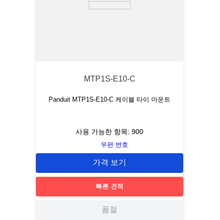
MTP1S-E10-C
Panduit MTP1S-E10-C 케이블 타이 마운트
사용 가능한 항목:
900
우편 번호
가격 보기
빠른 견적
품절