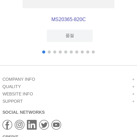
MS20365-820C
품절
COMPANY INFO
+
QUALITY
+
WEBSITE INFO
+
SUPPORT
+
SOCIAL NETWORKS