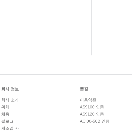
회사 정보
품질
회사 소개
이용약관
위치
AS9100 인증
채용
AS9120 인증
블로그
AC 00-56B 인증
제조업 자