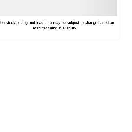
on-stock pricing and lead time may be subject to change based on
manufacturing availability.