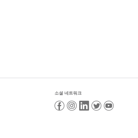
소셜 네트워크