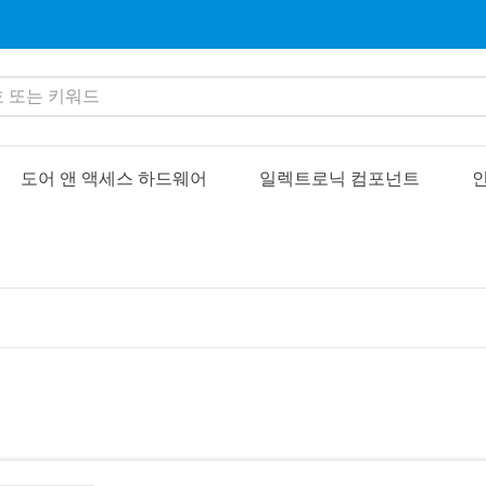
또는 키워드
도어 앤 액세스 하드웨어
일렉트로닉 컴포넌트
인