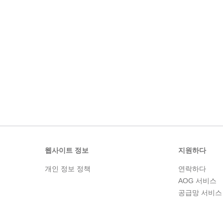
웹사이트 정보
지원하다
개인 정보 정책
연락하다
AOG 서비스
공급망 서비스