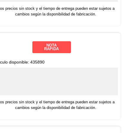
os precios sin stock y el tiempo de entrega pueden estar sujetos a
cambios según la disponibilidad de fabricación.
NOTA
RAPIDA
ículo disponible:
435890
os precios sin stock y el tiempo de entrega pueden estar sujetos a
cambios según la disponibilidad de fabricación.