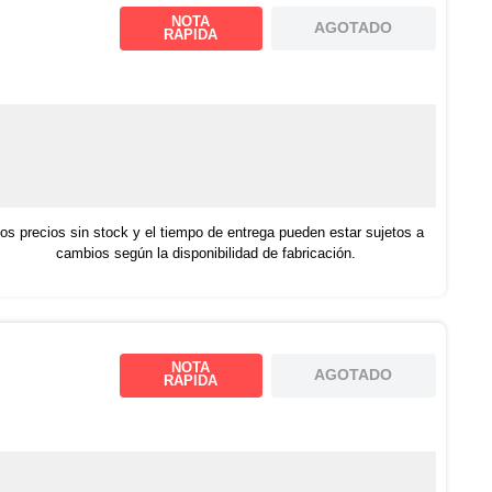
NOTA
AGOTADO
RAPIDA
os precios sin stock y el tiempo de entrega pueden estar sujetos a
cambios según la disponibilidad de fabricación.
NOTA
AGOTADO
RAPIDA