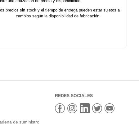
cite una cotización de precio y disponibilidad
os precios sin stock y el tiempo de entrega pueden estar sujetos a
cambios según la disponibilidad de fabricación.
REDES SOCIALES
cadena de suministro