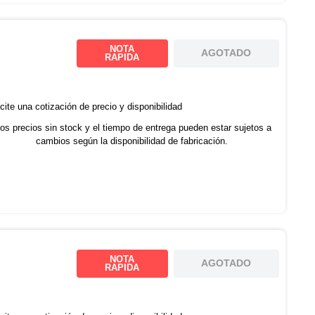
NOTA
AGOTADO
RAPIDA
cite una cotización de precio y disponibilidad
os precios sin stock y el tiempo de entrega pueden estar sujetos a
cambios según la disponibilidad de fabricación.
NOTA
AGOTADO
RAPIDA