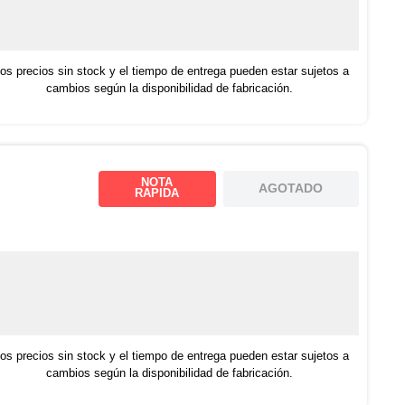
os precios sin stock y el tiempo de entrega pueden estar sujetos a
cambios según la disponibilidad de fabricación.
NOTA
AGOTADO
RAPIDA
os precios sin stock y el tiempo de entrega pueden estar sujetos a
cambios según la disponibilidad de fabricación.