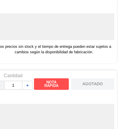
os precios sin stock y el tiempo de entrega pueden estar sujetos a
cambios según la disponibilidad de fabricación.
Cantidad
NOTA
AGOTADO
－
＋
RAPIDA