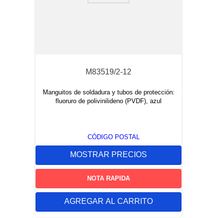
M83519/2-12
Manguitos de soldadura y tubos de protección:
fluoruro de polivinilideno (PVDF), azul
CÓDIGO POSTAL
MOSTRAR PRECIOS
NOTA RAPIDA
AGREGAR AL CARRITO