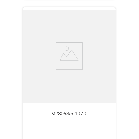
M23053/5-107-0