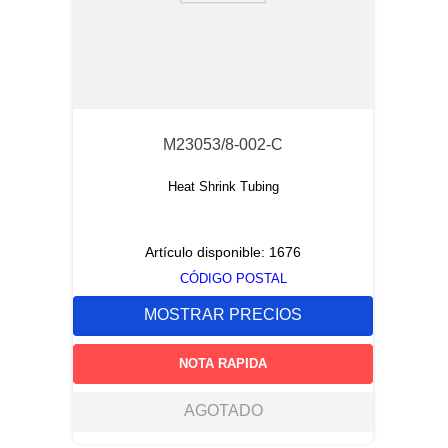
M23053/8-002-C
Heat Shrink Tubing
Artículo disponible:
1676
CÓDIGO POSTAL
MOSTRAR PRECIOS
NOTA RAPIDA
AGOTADO