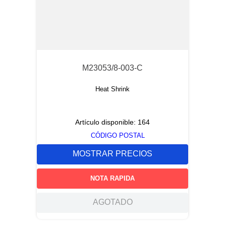
M23053/8-003-C
Heat Shrink
Artículo disponible:
164
CÓDIGO POSTAL
MOSTRAR PRECIOS
NOTA RAPIDA
AGOTADO