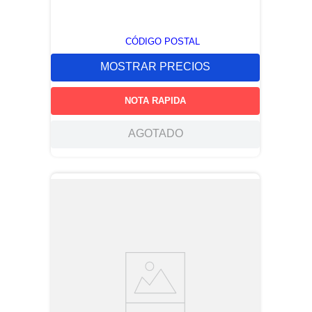
CÓDIGO POSTAL
MOSTRAR PRECIOS
NOTA RAPIDA
AGOTADO