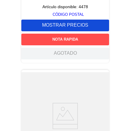
Artículo disponible:
4478
CÓDIGO POSTAL
MOSTRAR PRECIOS
NOTA RAPIDA
AGOTADO