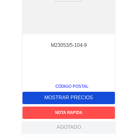
M23053/5-104-9
CÓDIGO POSTAL
MOSTRAR PRECIOS
NOTA RAPIDA
AGOTADO