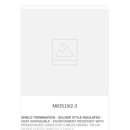
M83519/2-3
SHIELD TERMINATION - SOLDER STYLE INSULATED -
HEAT-SHRINKABLE - ENVIRONMENT RESISTANT WITH
PREINSTALIED LEADS FOR CABLES HAVING TIN OR
SILVER PLATED SHIELDS (CLASS I)