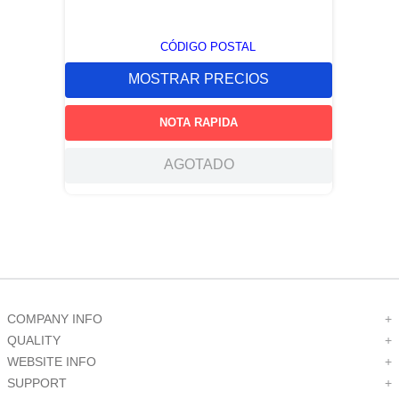
CÓDIGO POSTAL
MOSTRAR PRECIOS
NOTA RAPIDA
AGOTADO
COMPANY INFO
+
QUALITY
+
WEBSITE INFO
+
SUPPORT
+