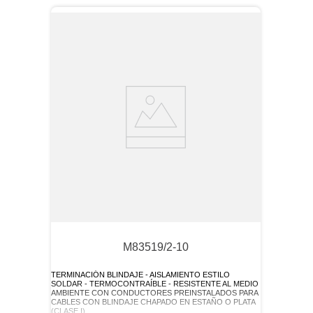
M83519/2-10
TERMINACIÓN BLINDAJE - AISLAMIENTO ESTILO
SOLDAR - TERMOCONTRAÍBLE - RESISTENTE AL MEDIO
AMBIENTE CON CONDUCTORES PREINSTALADOS PARA
CABLES CON BLINDAJE CHAPADO EN ESTAÑO O PLATA
(CLASE I)