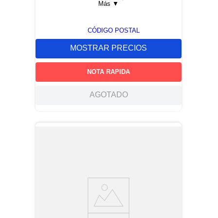
Más
▼
CÓDIGO POSTAL
MOSTRAR PRECIOS
NOTA RAPIDA
AGOTADO