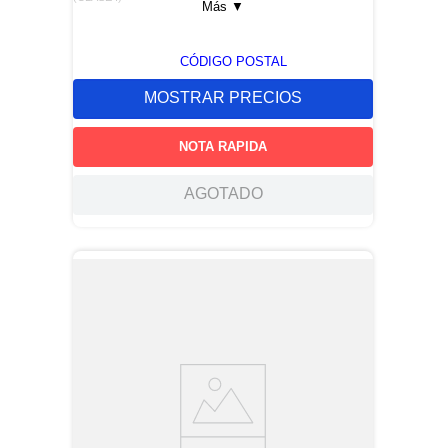
Más
▼
CÓDIGO POSTAL
MOSTRAR PRECIOS
NOTA RAPIDA
AGOTADO