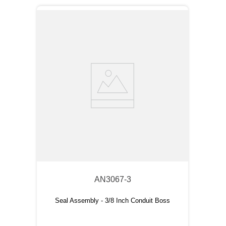
AN3067-3
Seal Assembly - 3/8 Inch Conduit Boss