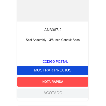
AN3067-2
Seal Assembly - 3/8 Inch Conduit Boss
CÓDIGO POSTAL
MOSTRAR PRECIOS
NOTA RAPIDA
AGOTADO