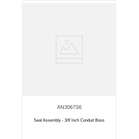
AN3067S6
Seal Assembly - 3/8 Inch Conduit Boss