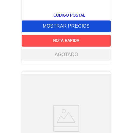
CÓDIGO POSTAL
MOSTRAR PRECIOS
NOTA RAPIDA
AGOTADO