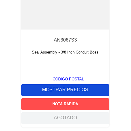
AN3067S3
Seal Assembly - 3/8 Inch Conduit Boss
CÓDIGO POSTAL
MOSTRAR PRECIOS
NOTA RAPIDA
AGOTADO