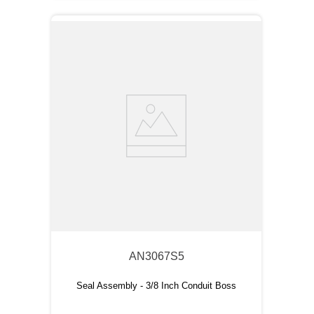
AN3067S5
Seal Assembly - 3/8 Inch Conduit Boss