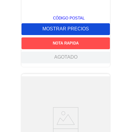
CÓDIGO POSTAL
MOSTRAR PRECIOS
NOTA RAPIDA
AGOTADO