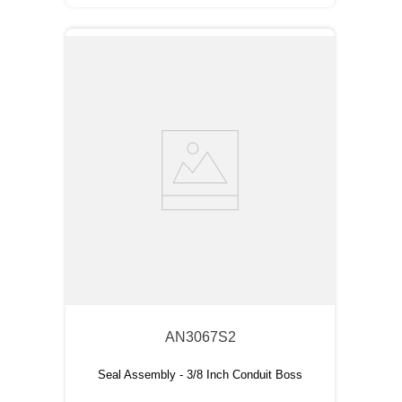
AN3067S2
Seal Assembly - 3/8 Inch Conduit Boss