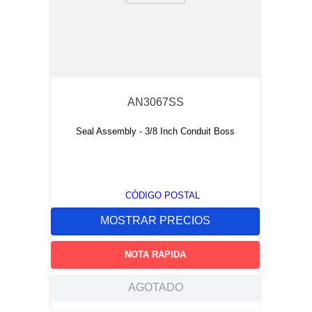
AN3067SS
Seal Assembly - 3/8 Inch Conduit Boss
CÓDIGO POSTAL
MOSTRAR PRECIOS
NOTA RAPIDA
AGOTADO