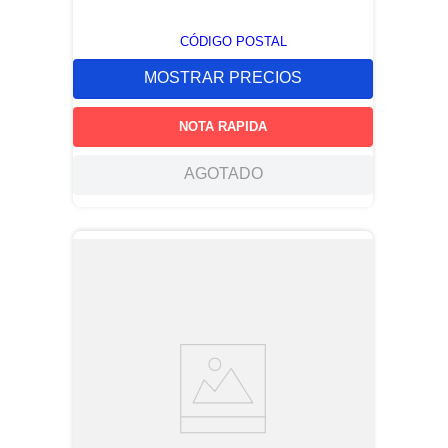
CÓDIGO POSTAL
MOSTRAR PRECIOS
NOTA RAPIDA
AGOTADO