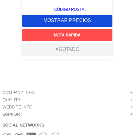
CÓDIGO POSTAL
MOSTRAR PRECIOS
NOTA RAPIDA
AGOTADO
COMPANY INFO
+
QUALITY
+
WEBSITE INFO
+
SUPPORT
+
SOCIAL NETWORKS