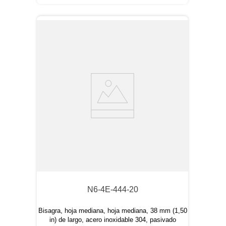
N6-4E-444-20
Bisagra, hoja mediana, hoja mediana, 38 mm (1,50
in) de largo, acero inoxidable 304, pasivado