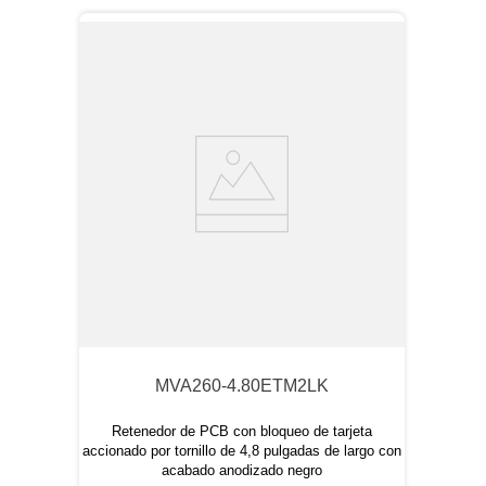
MVA260-4.80ETM2LK
Retenedor de PCB con bloqueo de tarjeta
accionado por tornillo de 4,8 pulgadas de largo con
acabado anodizado negro