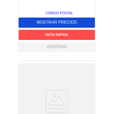
CÓDIGO POSTAL
MOSTRAR PRECIOS
NOTA RAPIDA
AGOTADO