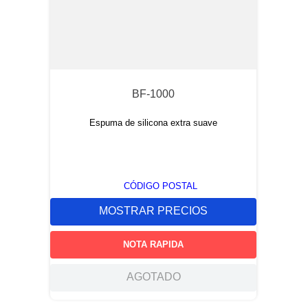
BF-1000
Espuma de silicona extra suave
CÓDIGO POSTAL
MOSTRAR PRECIOS
NOTA RAPIDA
AGOTADO