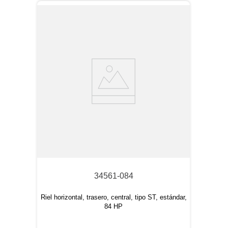
34561-084
Riel horizontal, trasero, central, tipo ST, estándar,
84 HP