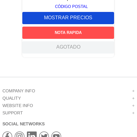
CÓDIGO POSTAL
MOSTRAR PRECIOS
NOTA RAPIDA
AGOTADO
COMPANY INFO
+
QUALITY
+
WEBSITE INFO
+
SUPPORT
+
SOCIAL NETWORKS