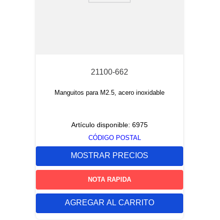
21100-662
Manguitos para M2.5, acero inoxidable
Artículo disponible:
6975
CÓDIGO POSTAL
MOSTRAR PRECIOS
NOTA RAPIDA
AGREGAR AL CARRITO