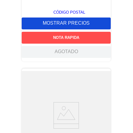
CÓDIGO POSTAL
MOSTRAR PRECIOS
NOTA RAPIDA
AGOTADO