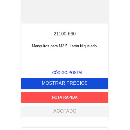
21100-660
Manguitos para M2.5, Latón Niquelado.
CÓDIGO POSTAL
MOSTRAR PRECIOS
NOTA RAPIDA
AGOTADO