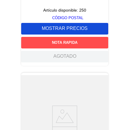
Artículo disponible:
250
CÓDIGO POSTAL
MOSTRAR PRECIOS
NOTA RAPIDA
AGOTADO