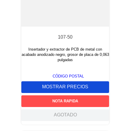
107-50
Insertador y extractor de PCB de metal con
acabado anodizado negro, grosor de placa de 0,063
pulgadas
CÓDIGO POSTAL
MOSTRAR PRECIOS
NOTA RAPIDA
AGOTADO