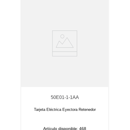
50E01-1-1AA
Tarjeta Eléctrica Eyectora Retenedor
Artículo disponible:
468