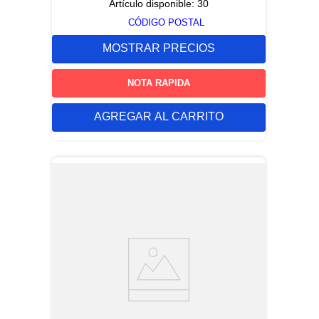
Artículo disponible:
30
CÓDIGO POSTAL
MOSTRAR PRECIOS
NOTA RAPIDA
AGREGAR AL CARRITO