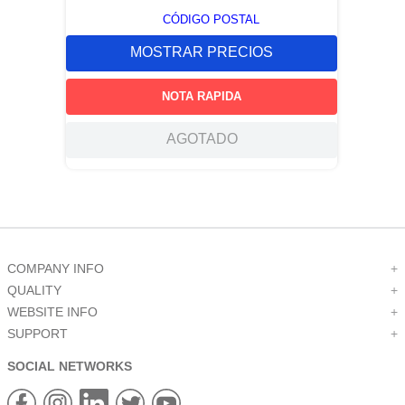
CÓDIGO POSTAL
MOSTRAR PRECIOS
NOTA RAPIDA
AGOTADO
COMPANY INFO
+
QUALITY
+
WEBSITE INFO
+
SUPPORT
+
SOCIAL NETWORKS