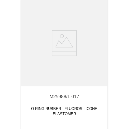
M25988/1-017
O-RING RUBBER - FLUOROSILICONE
ELASTOMER