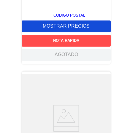
CÓDIGO POSTAL
MOSTRAR PRECIOS
NOTA RAPIDA
AGOTADO