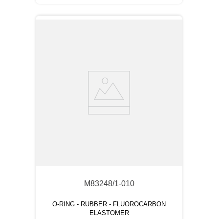
M83248/1-010
O-RING - RUBBER - FLUOROCARBON
ELASTOMER