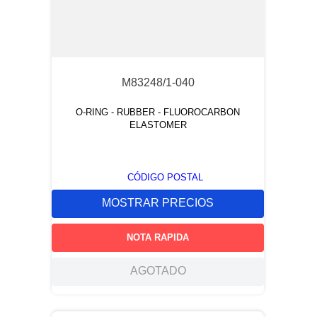
M83248/1-040
O-RING - RUBBER - FLUOROCARBON
ELASTOMER
CÓDIGO POSTAL
MOSTRAR PRECIOS
NOTA RAPIDA
AGOTADO