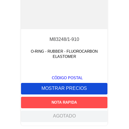
M83248/1-910
O-RING - RUBBER - FLUOROCARBON
ELASTOMER
CÓDIGO POSTAL
MOSTRAR PRECIOS
NOTA RAPIDA
AGOTADO