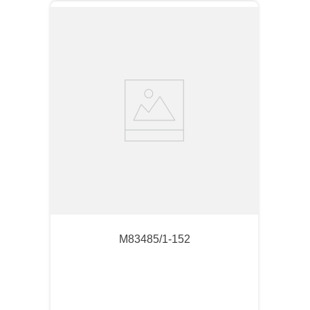
M83485/1-152