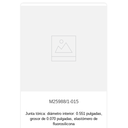
M25988/1-015
Junta tórica: diámetro interior: 0.551 pulgadas,
grosor de 0.070 pulgadas, elastómero de
fluorosilicona