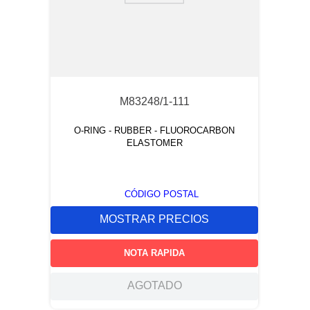
M83248/1-111
O-RING - RUBBER - FLUOROCARBON
ELASTOMER
CÓDIGO POSTAL
MOSTRAR PRECIOS
NOTA RAPIDA
AGOTADO