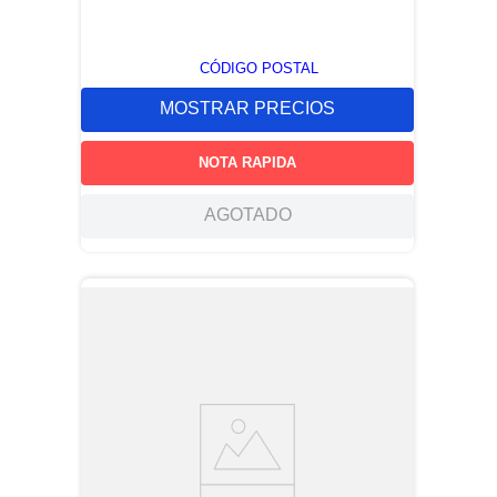
CÓDIGO POSTAL
MOSTRAR PRECIOS
NOTA RAPIDA
AGOTADO