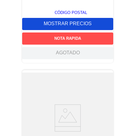
CÓDIGO POSTAL
MOSTRAR PRECIOS
NOTA RAPIDA
AGOTADO