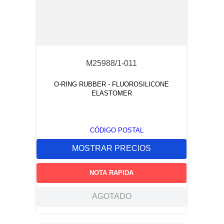
M25988/1-011
O-RING RUBBER - FLUOROSILICONE
ELASTOMER
CÓDIGO POSTAL
MOSTRAR PRECIOS
NOTA RAPIDA
AGOTADO