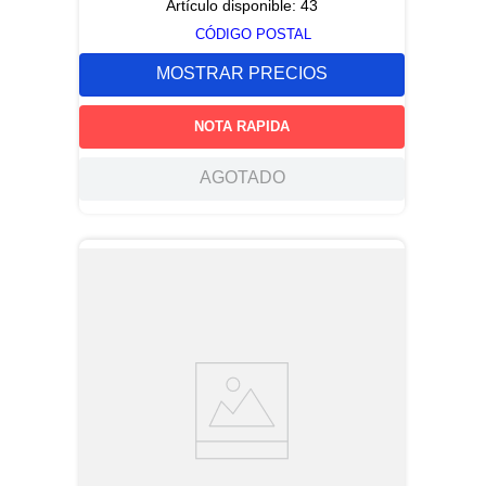
Artículo disponible:
43
CÓDIGO POSTAL
MOSTRAR PRECIOS
NOTA RAPIDA
AGOTADO