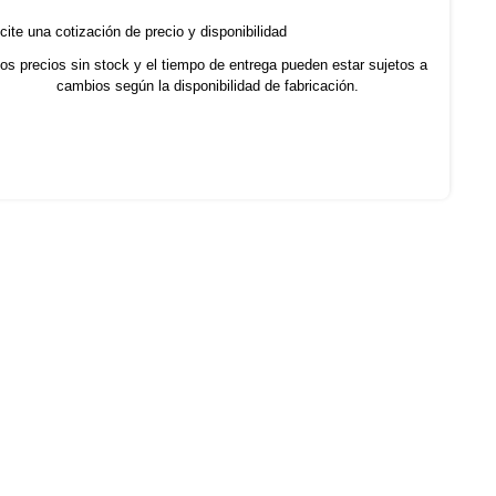
cite una cotización de precio y disponibilidad
os precios sin stock y el tiempo de entrega pueden estar sujetos a
cambios según la disponibilidad de fabricación.