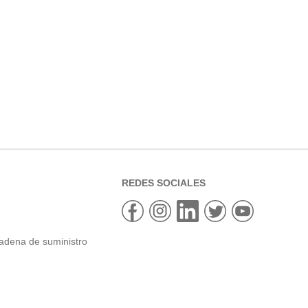
REDES SOCIALES
cadena de suministro