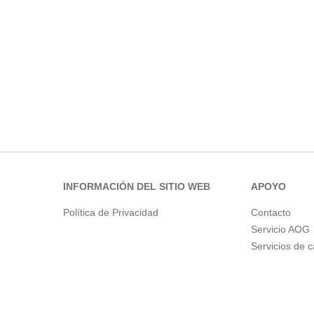
INFORMACIÓN DEL SITIO WEB
APOYO
Política de Privacidad
Contacto
Servicio AOG
Servicios de 