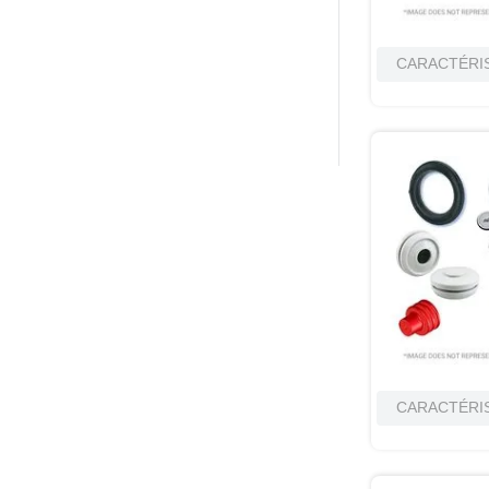
CARACTÉRI
CARACTÉRI