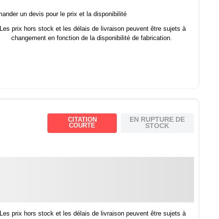
nder un devis pour le prix et la disponibilité
Les prix hors stock et les délais de livraison peuvent être sujets à
changement en fonction de la disponibilité de fabrication.
EN RUPTURE DE
CITATION
COURTE
STOCK
Les prix hors stock et les délais de livraison peuvent être sujets à