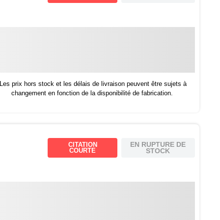
Les prix hors stock et les délais de livraison peuvent être sujets à
changement en fonction de la disponibilité de fabrication.
EN RUPTURE DE
CITATION
COURTE
STOCK