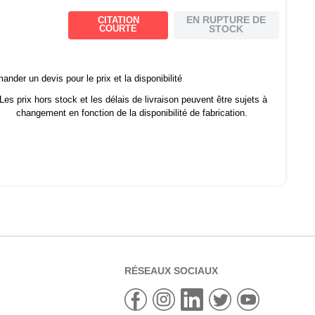
EN RUPTURE DE
CITATION
COURTE
STOCK
nder un devis pour le prix et la disponibilité
Les prix hors stock et les délais de livraison peuvent être sujets à
changement en fonction de la disponibilité de fabrication.
RÉSEAUX SOCIAUX