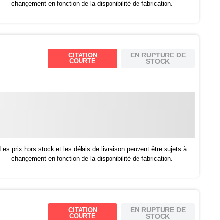
changement en fonction de la disponibilité de fabrication.
EN RUPTURE DE
CITATION
COURTE
STOCK
Les prix hors stock et les délais de livraison peuvent être sujets à
changement en fonction de la disponibilité de fabrication.
EN RUPTURE DE
CITATION
COURTE
STOCK