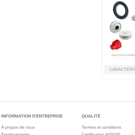
CARACTÉRI
INFORMATION D'ENTREPRISE
QUALITÉ
À propos de nous
Termes et conditions
Emplacements
Certification AS9100