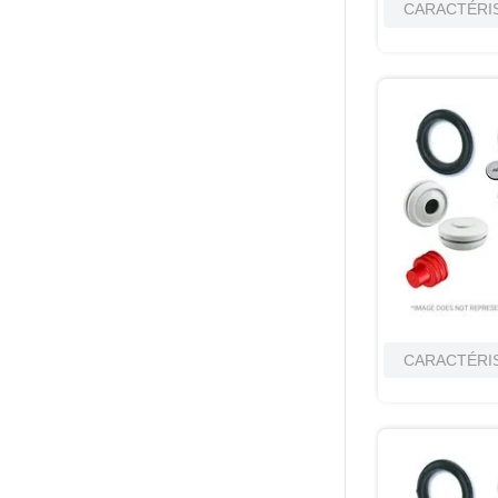
CARACTÉRI
CARACTÉRI