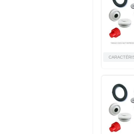
CARACTÉRI