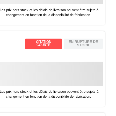
Les prix hors stock et les délais de livraison peuvent être sujets à
changement en fonction de la disponibilité de fabrication.
EN RUPTURE DE
CITATION
COURTE
STOCK
Les prix hors stock et les délais de livraison peuvent être sujets à
changement en fonction de la disponibilité de fabrication.