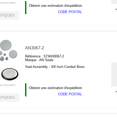
Obtenir une estimation d'expédition
*
CODE POSTAL
STIQUES
AN3067-2
Référence :
573AN3067-2
Marque :
AN Seals
Seal Assembly - 3/8 Inch Conduit Boss
Obtenir une estimation d'expédition
*
CODE POSTAL
STIQUES