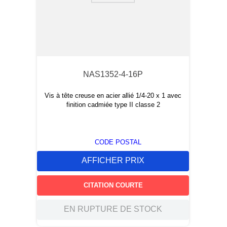
NAS1352-4-16P
Vis à tête creuse en acier allié 1/4-20 x 1 avec
finition cadmiée type II classe 2
CODE POSTAL
AFFICHER PRIX
CITATION COURTE
EN RUPTURE DE STOCK