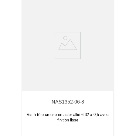
NAS1352-06-8
Vis à tête creuse en acier allié 6-32 x 0,5 avec
finition lisse