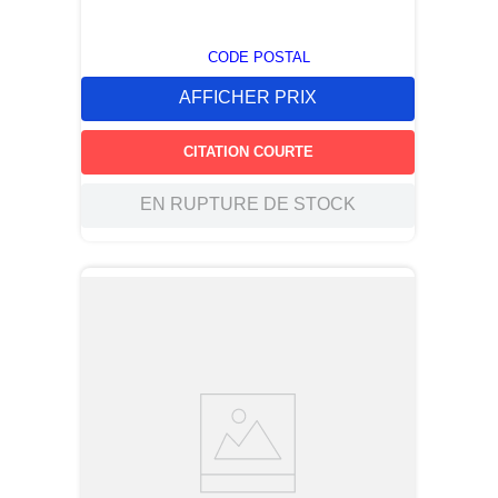
CODE POSTAL
AFFICHER PRIX
CITATION COURTE
EN RUPTURE DE STOCK