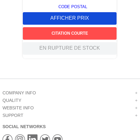
CODE POSTAL
AFFICHER PRIX
CITATION COURTE
EN RUPTURE DE STOCK
COMPANY INFO
+
QUALITY
+
WEBSITE INFO
+
SUPPORT
+
SOCIAL NETWORKS