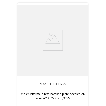
NAS1101E02-5
Vis cruciforme à tête bombée plate décalée en
acier A286 2-56 x 0,3125