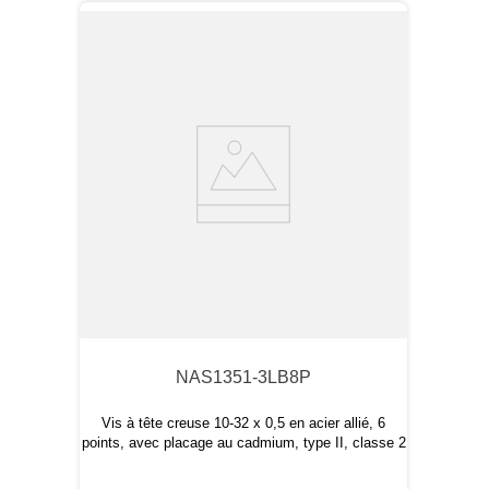
NAS1351-3LB8P
Vis à tête creuse 10-32 x 0,5 en acier allié, 6
points, avec placage au cadmium, type II, classe 2