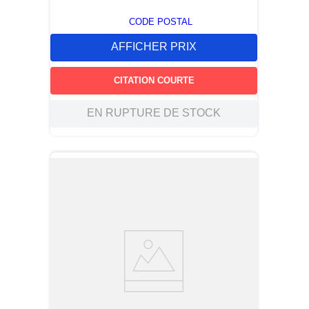
CODE POSTAL
AFFICHER PRIX
CITATION COURTE
EN RUPTURE DE STOCK