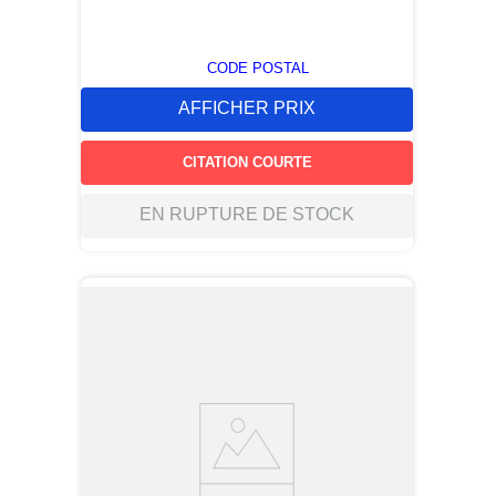
CODE POSTAL
AFFICHER PRIX
CITATION COURTE
EN RUPTURE DE STOCK