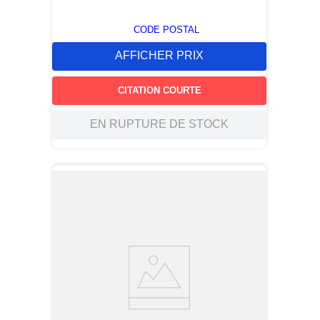
CODE POSTAL
AFFICHER PRIX
CITATION COURTE
EN RUPTURE DE STOCK