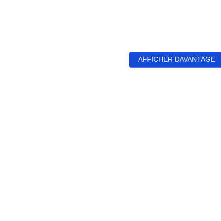
AFFICHER DAVANTAGE