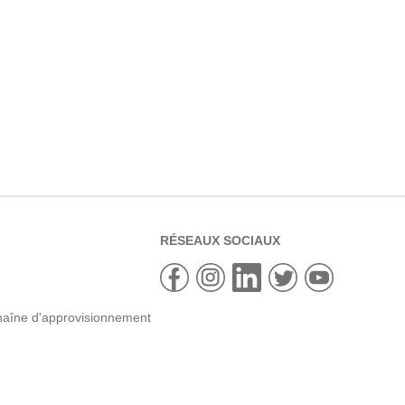
RÉSEAUX SOCIAUX
haîne d'approvisionnement