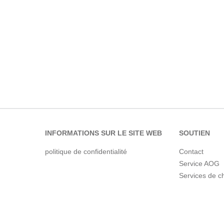
INFORMATIONS SUR LE SITE WEB
SOUTIEN
politique de confidentialité
Contact
Service AOG
Services de c