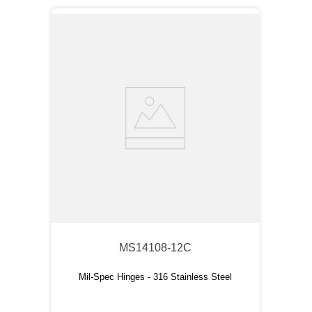
MS14108-12C
Mil-Spec Hinges - 316 Stainless Steel