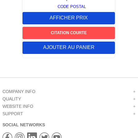
CODE POSTAL
AFFICHER PRIX
CITATION COURTE
AJOUTER AU PANIER
COMPANY INFO
+
QUALITY
+
WEBSITE INFO
+
SUPPORT
+
SOCIAL NETWORKS