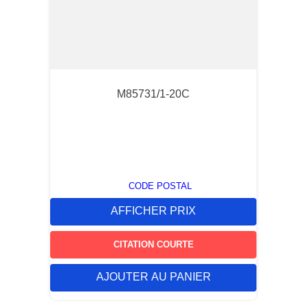
M85731/1-20C
CODE POSTAL
AFFICHER PRIX
CITATION COURTE
AJOUTER AU PANIER