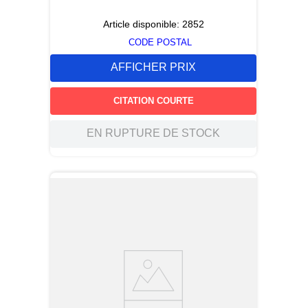
Article disponible:
2852
CODE POSTAL
AFFICHER PRIX
CITATION COURTE
EN RUPTURE DE STOCK