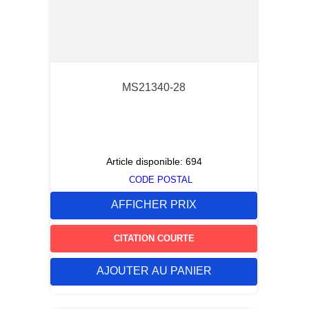
MS21340-28
Article disponible:
694
CODE POSTAL
AFFICHER PRIX
CITATION COURTE
AJOUTER AU PANIER