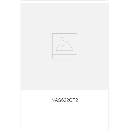
NAS622CT2