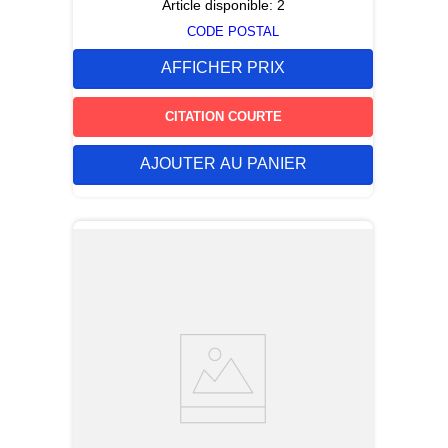
Article disponible:
2
CODE POSTAL
AFFICHER PRIX
CITATION COURTE
AJOUTER AU PANIER