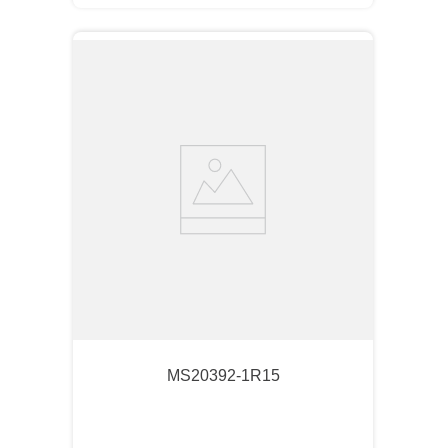
MS20392-1R15