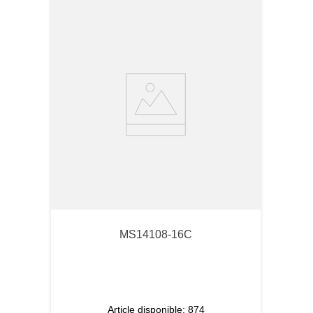
MS14108-16C
Article disponible:
874