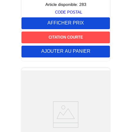
Article disponible:
283
CODE POSTAL
AFFICHER PRIX
CITATION COURTE
AJOUTER AU PANIER