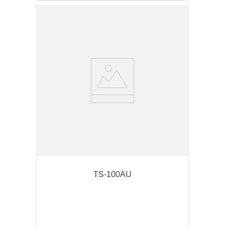
TS-100AU