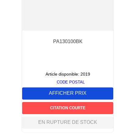
PA130100BK
Article disponible:
2019
CODE POSTAL
AFFICHER PRIX
CITATION COURTE
EN RUPTURE DE STOCK