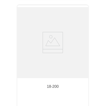
18-200