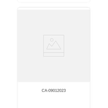
CA-09012023