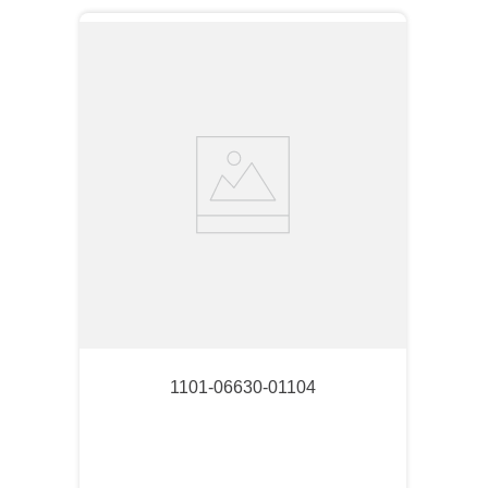
1101-06630-01104