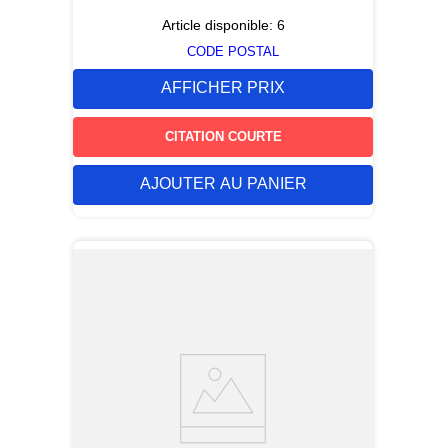
Article disponible:
6
CODE POSTAL
AFFICHER PRIX
CITATION COURTE
AJOUTER AU PANIER