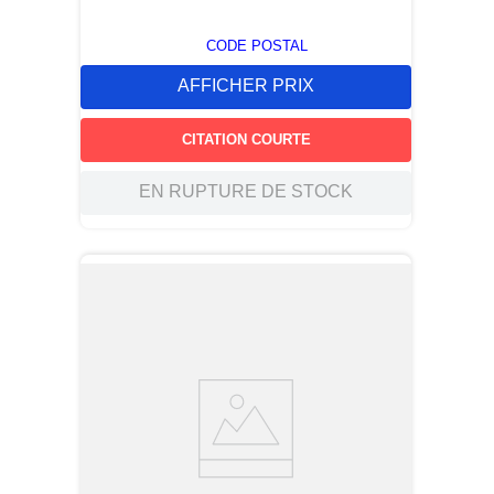
CODE POSTAL
AFFICHER PRIX
CITATION COURTE
EN RUPTURE DE STOCK