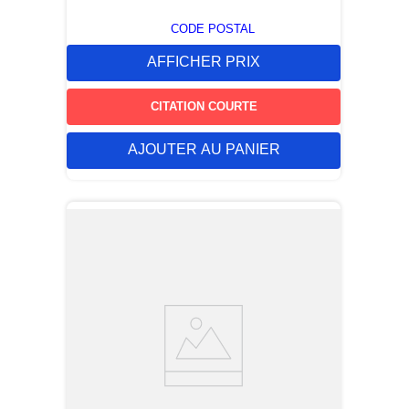
CODE POSTAL
AFFICHER PRIX
CITATION COURTE
AJOUTER AU PANIER