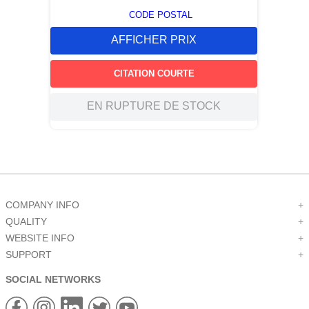
CODE POSTAL
AFFICHER PRIX
CITATION COURTE
EN RUPTURE DE STOCK
COMPANY INFO
+
QUALITY
+
WEBSITE INFO
+
SUPPORT
+
SOCIAL NETWORKS