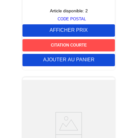
Article disponible:
2
CODE POSTAL
AFFICHER PRIX
CITATION COURTE
AJOUTER AU PANIER