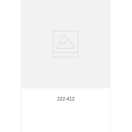
222-412