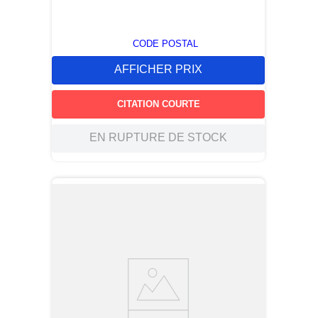
CODE POSTAL
AFFICHER PRIX
CITATION COURTE
EN RUPTURE DE STOCK