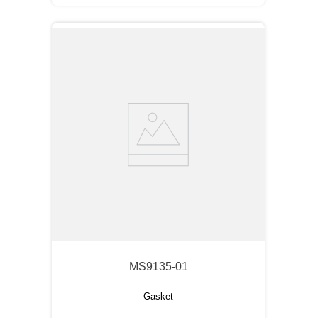
MS9135-01
Gasket