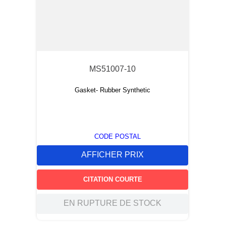
MS51007-10
Gasket- Rubber Synthetic
CODE POSTAL
AFFICHER PRIX
CITATION COURTE
EN RUPTURE DE STOCK