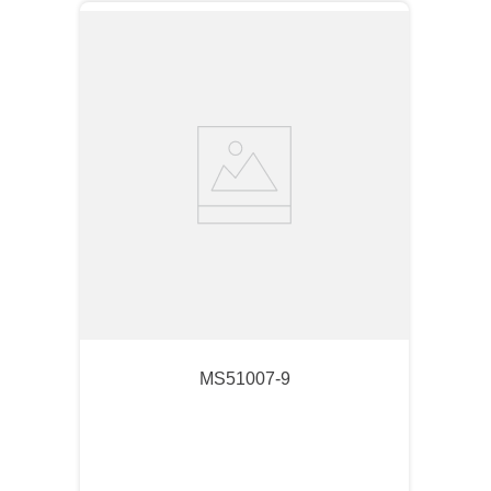
MS51007-9