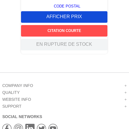
CODE POSTAL
AFFICHER PRIX
CITATION COURTE
EN RUPTURE DE STOCK
COMPANY INFO
+
QUALITY
+
WEBSITE INFO
+
SUPPORT
+
SOCIAL NETWORKS