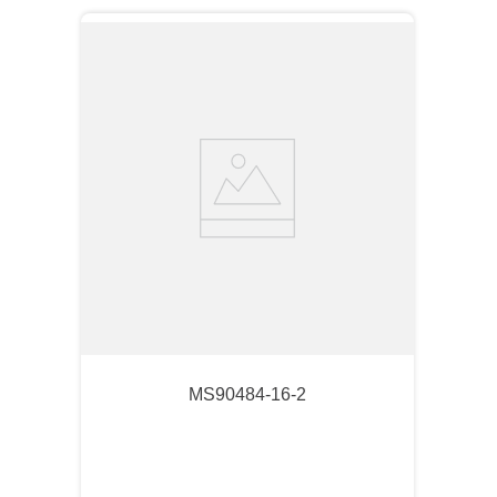
MS90484-16-2