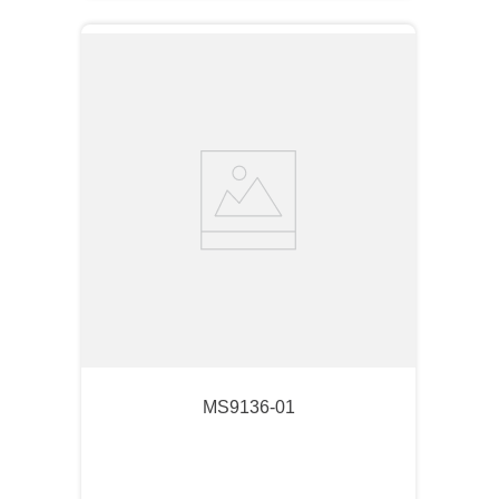
MS9136-01