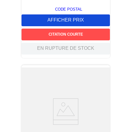
CODE POSTAL
AFFICHER PRIX
CITATION COURTE
EN RUPTURE DE STOCK