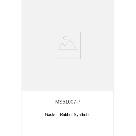
MS51007-7
Gasket- Rubber Synthetic