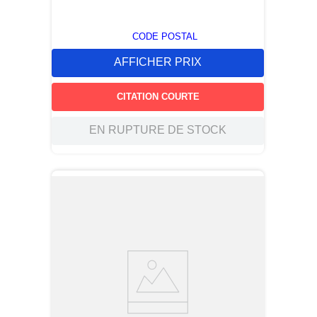
CODE POSTAL
AFFICHER PRIX
CITATION COURTE
EN RUPTURE DE STOCK