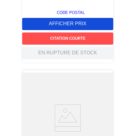
CODE POSTAL
AFFICHER PRIX
CITATION COURTE
EN RUPTURE DE STOCK